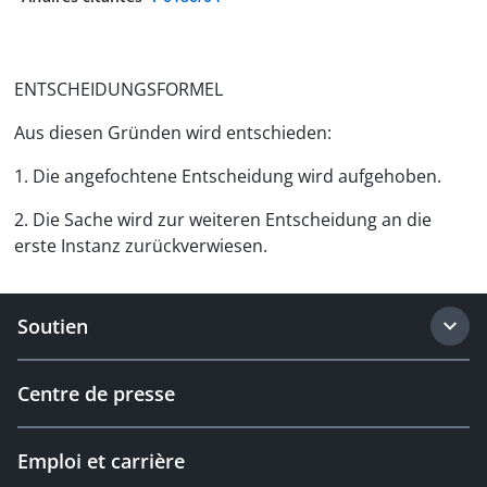
ENTSCHEIDUNGSFORMEL
Aus diesen Gründen wird entschieden:
1. Die angefochtene Entscheidung wird aufgehoben.
2. Die Sache wird zur weiteren Entscheidung an die
erste Instanz zurückverwiesen.
Soutien
Centre de presse
Emploi et carrière