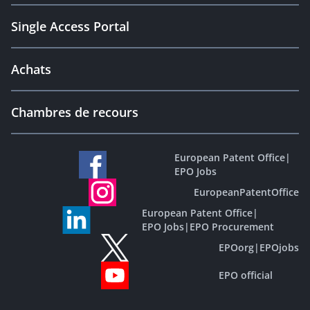
Single Access Portal
Achats
Chambres de recours
European Patent Office
|
EPO Jobs
EuropeanPatentOffice
European Patent Office
|
EPO Jobs
|
EPO Procurement
EPOorg
|
EPOjobs
EPO official