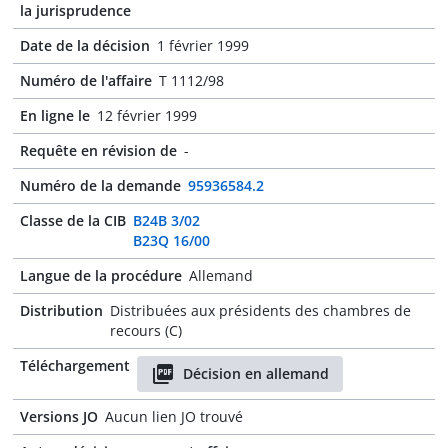
la jurisprudence
Date de la décision
1 février 1999
Numéro de l'affaire
T 1112/98
En ligne le
12 février 1999
Requête en révision de
-
Numéro de la demande
95936584.2
Classe de la CIB
B24B 3/02
B23Q 16/00
Langue de la procédure
Allemand
Distribution
Distribuées aux présidents des chambres de
recours (C)
Téléchargement
Décision en allemand
Versions JO
Aucun lien JO trouvé