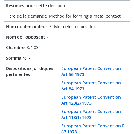
Résumés pour cette décision
-
Titre de la demande
Method for forming a metal contact
Nom du demandeur
STMicroelectronics, Inc.
Nom de l'opposant
-
Chambre
3.4.03
Sommaire
-
Dispositions juridiques
European Patent Convention
pertinentes
Art 56 1973
European Patent Convention
Art 84 1973
European Patent Convention
Art 123(2) 1973
European Patent Convention
Art 113(1) 1973
European Patent Convention R
67 1973