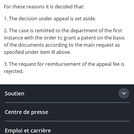
For these reasons it is decided that:
1. The decision under appeal is set aside.
2. The case is remitted to the department of the first
instance with the order to grant a patent on the basis
of the documents according to the main request as
specified under item III above.
3. The request for reimbursement of the appeal fee is
rejected.
Soutien
Centre de presse
Emploi et carrière