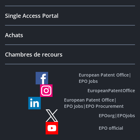
Single Access Portal
Achats
Chambres de recours
European Patent Office
|
EPO Jobs
EuropeanPatentOffice
European Patent Office
|
EPO Jobs
|
EPO Procurement
EPOorg
|
EPOjobs
EPO official