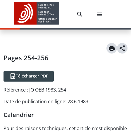
Pages 254-256
Télécharger PDF
Référence :
JO OEB 1983, 254
Date de publication en ligne
:
28.6.1983
Calendrier
Pour des raisons techniques, cet article n'est disponible