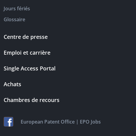
Jours fériés
Glossaire
Centre de presse
Emploi et carrière
Single Access Portal
Achats
Chambres de recours
|
European Patent Office
EPO Jobs