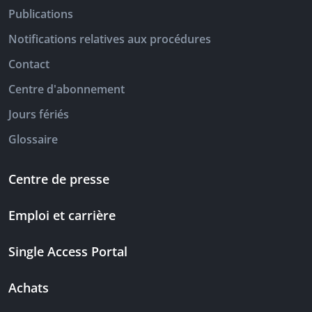
Publications
Notifications relatives aux procédures
Contact
Centre d'abonnement
Jours fériés
Glossaire
Centre de presse
Emploi et carrière
Single Access Portal
Achats