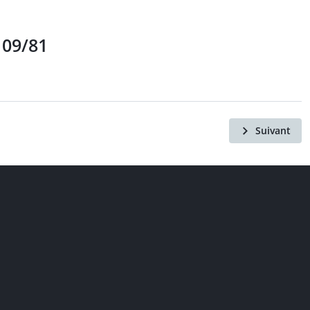
 09/81
Suivant