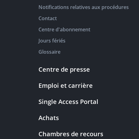
Notifications relatives aux procédures
Contact
Centre d'abonnement
Jours fériés
Glossaire
Centre de presse
Emploi et carrière
Single Access Portal
Achats
Chambres de recours