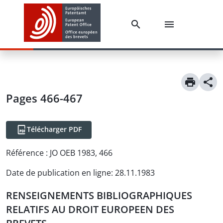
Pages 466-467
Télécharger PDF
Référence :
JO OEB 1983, 466
Date de publication en ligne
:
28.11.1983
RENSEIGNEMENTS BIBLIOGRAPHIQUES
RELATIFS AU DROIT EUROPEEN DES