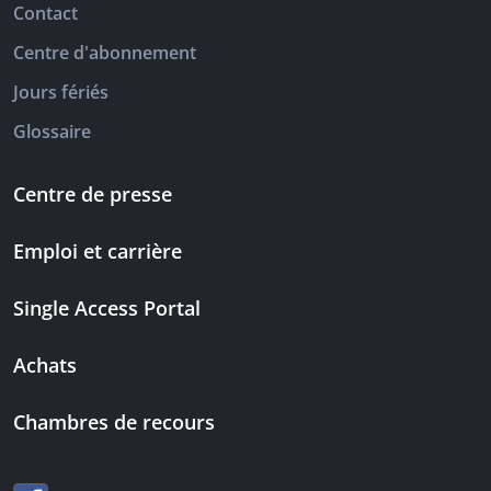
Contact
Centre d'abonnement
Jours fériés
Glossaire
Centre de presse
Emploi et carrière
Single Access Portal
Achats
Chambres de recours