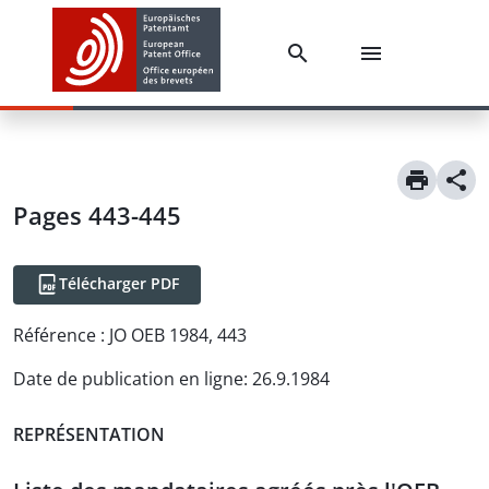
Pages 443-445
Télécharger PDF
Référence :
JO OEB 1984, 443
Date de publication en ligne
:
26.9.1984
REPRÉSENTATION