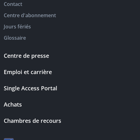
Contact
Centre d'abonnement
Jours fériés
Glossaire
Centre de presse
Emploi et carrière
Single Access Portal
Achats
Chambres de recours