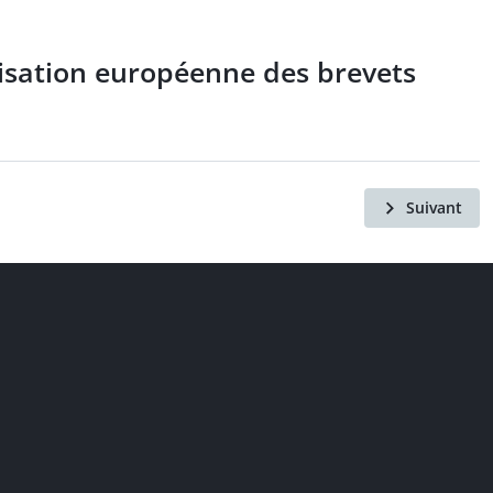
isation européenne des brevets
Suivant