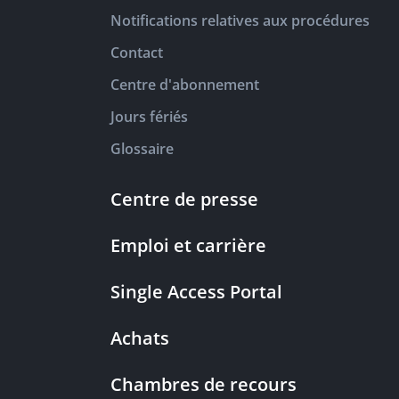
Notifications relatives aux procédures
Contact
Centre d'abonnement
Jours fériés
Glossaire
Centre de presse
Emploi et carrière
Single Access Portal
Achats
Chambres de recours