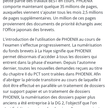
petite partie des travaux BEST en cours. PHOENIX
comporte maintenant quelque 35 millions de pages,
auxquelles viennent s'ajouter tous les mois 2,5 millions
de pages supplémentaires. Un million de ces pages
proviennent des documents de priorité échangés avec
l'Office japonais des brevets.
L'introduction de l'utilisation de PHOENIX au cours de
l'examen s'effectue progressivement. La numérisation
du fonds brevets à La Haye signifie que PHOENIX
permet désormais d'accéder à tous les dossiers qui
entrent dans la phase d'examen. Depuis l'automne
dernier, toutes les nouvelles demandes reçues au titre
du chapitre II du PCT sont traitées dans PHOENIX. Afin
d'abréger la période transitoire au cours de laquelle il
doit être effectué en parallèle un traitement de dossiers
sur support papier et un traitement de dossiers
PHOENIX, la numérisation des dossiers papier plus
anciens a été entreprise à la DG 2, l'objectif que l'on