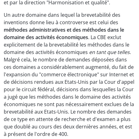
et par la direction "Harmonisation et qualité".
Un autre domaine dans lequel la brevetabilité des
inventions donne lieu à controverse est celui des
méthodes administratives et des méthodes dans le
domaine des activités économiques
. La CBE exclut
explicitement de la brevetabilité les méthodes dans le
domaine des activités économiques
en tant que telles
.
Malgré cela, le nombre de demandes déposées dans
ces domaines a considérablement augmenté, du fait de
l'expansion du "commerce électronique" sur Internet et
de décisions rendues aux Etats-Unis par la Cour d'appel
pour le circuit fédéral, décisions dans lesquelles la Cour
a jugé que les méthodes dans le domaine des activités
économiques ne sont pas nécessairement exclues de la
brevetabilité aux Etats-Unis. Le nombre des demandes
de ce type en attente de recherche et d'examen a plus
que doublé au cours des deux dernières années, et est
à présent de l'ordre de 400.