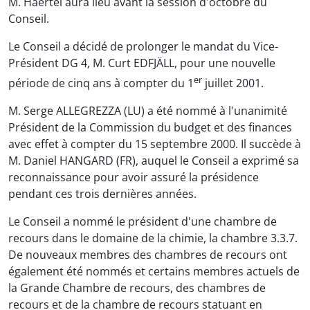
M. Haertel aura lieu avant la session d'octobre du
Conseil.
Le Conseil a décidé de prolonger le mandat du Vice-
Président DG 4, M. Curt EDFJÄLL, pour une nouvelle
er
période de cinq ans à compter du 1
juillet 2001.
M. Serge ALLEGREZZA (LU) a été nommé à l'unanimité
Président de la Commission du budget et des finances
avec effet à compter du 15 septembre 2000. Il succède à
M. Daniel HANGARD (FR), auquel le Conseil a exprimé sa
reconnaissance pour avoir assuré la présidence
pendant ces trois dernières années.
Le Conseil a nommé le président d'une chambre de
recours dans le domaine de la chimie, la chambre 3.3.7.
De nouveaux membres des chambres de recours ont
également été nommés et certains membres actuels de
la Grande Chambre de recours, des chambres de
recours et de la chambre de recours statuant en