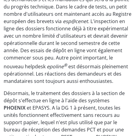
du progrès technique. Dans le cadre de tests, un petit
nombre d'utilisateurs ont maintenant accès au Registre
européen des brevets via
esp@cenet
. L'inspection en
ligne des dossiers fonctionne déjà à titre expérimental
avec un nombre limité d'utilisateurs et devrait devenir
opérationnelle durant le second semestre de cette
année. Des essais de dépôt en ligne vont également
commencer sous peu. Autre point important, le
®
nouveau helpdesk
epoline
est désormais pleinement
opérationnel. Les réactions des demandeurs et des
mandataires sont toujours aussi enthousiastes.
Désormais, le traitement des dossiers à la section de
dépôt s'effectue en ligne à l'aide des systèmes
PHOENIX
et EPASYS. A la DG 1 à présent, toutes les
unités fonctionnent effectivement sans recours au
support papier, lequel n'est plus utilisé que par le
bureau de réception des demandes PCT et pour une