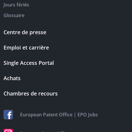
Jours fériés
Glossaire
Centre de presse
Emploi et carrière
Single Access Portal
Achats
Chambres de recours
|
European Patent Office
EPO Jobs