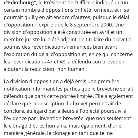
d'Edimbourg"
, le Président de l'Office a indiqué qu'un
certain nombre d'oppositions ont été formées, et il se
pourrait qu'il y en ait encore d'autres, puisque le délai
d'opposition n'expire que le 8 septembre 2000. Une
division d'opposition a été constituée en avril et un
membre juriste lui a été adjoint. Le titulaire du brevet a
soumis des revendications remaniées bien avant
l'expiration du délai d'opposition et, en ce qui concerne
les revendications 47 et 48, a défendu son brevet en
ajoutant la restriction "non human".
La division d'opposition a déjà émis une première
notification informant les parties que le brevet ne serait
défendu que dans cette portée limitée. Elle a également
déclaré que la description du brevet permettait de
conclure, eu égard par ailleurs à l'objectif poursuivi à
l'évidence par l'invention brevetée, que non seulement
le clonage d'êtres humains, mais également, d'une
manière générale, le clonage en tant que tel ne