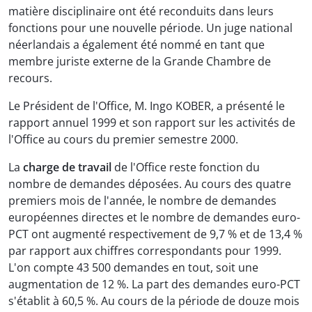
matière disciplinaire ont été reconduits dans leurs
fonctions pour une nouvelle période. Un juge national
néerlandais a également été nommé en tant que
membre juriste externe de la Grande Chambre de
recours.
Le Président de l'Office, M. Ingo KOBER, a présenté le
rapport annuel 1999 et son rapport sur les activités de
l'Office au cours du premier semestre 2000.
La
charge de travail
de l'Office reste fonction du
nombre de demandes déposées. Au cours des quatre
premiers mois de l'année, le nombre de demandes
européennes directes et le nombre de demandes euro-
PCT ont augmenté respectivement de 9,7 % et de 13,4 %
par rapport aux chiffres correspondants pour 1999.
L'on compte 43 500 demandes en tout, soit une
augmentation de 12 %. La part des demandes euro-PCT
s'établit à 60,5 %. Au cours de la période de douze mois