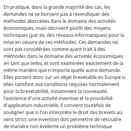
En pratique, dans la grande majorité des cas, les
demandes ne se bornent pas à revendiquer des
méthodes abstraites dans le domaine des activités
économiques, mais décrivent plutôt des moyens
techniques (par ex. des réseaux informatiques) pour la
mise en oeuvre de ces méthodes. Ces demandes ne
sont pas considérées comme ayant trait à des
méthodes dans le domaine des activités économiques
en tant que telles
, et sont examinées exactement de la
même manière que n'importe quelle autre demande.
Elles portent donc sur un objet brevetable en Europe si
elles satisfont aux conditions requises normalement
pour la brevetabilité, notamment la nouveauté,
l'existence d'une activité inventive et la possibilité
d'application industrielle. Il convient toutefois de
souligner que si l'on interprète le droit des brevets au
sens strict, une invention doit permettre de résoudre
de manière non évidente un problème technique