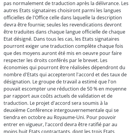
pas normalement de traduction après la délivrance. Les
autres Etats signataires choisiront parmi les langues
officielles de l'Office celle dans laquelle la description
devra être fournie; seules les revendications devront
être traduites dans chaque langue officielle de chaque
Etat désigné. Dans tous les cas, les Etats signataires
pourront exiger une traduction complète chaque fois
que des moyens auront été mis en oeuvre pour faire
respecter les droits conférés par le brevet. Les
économies qui pourront être réalisées dépendront du
nombre d'Etats qui accepteront l'accord et des taux de
désignation. Le groupe de travail a estimé que l'on
pouvait escompter une réduction de 50 % en moyenne
par rapport aux coûts actuels de validation et de
traduction. Le projet d'accord sera soumis à la
deuxième Conférence intergouvernementale qui se
tiendra en octobre au Royaume-Uni. Pour pouvoir
entrer en vigueur, l'accord devra être ratifié par au
moins huit Etats contractants, dont les trois Etats