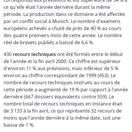
correspondu aux prévisions et est supérieure de 34 % à
ce qu'elle était l'année dernière durant la même
période. La production dans ce domaine a été affectée
par un conflit social à Munich. Le nombre d'examens
européens achevés a chuté de près de 40 % au cours
des quatre premiers mois de cette année. Le nombre
réel de brevets publiés a baissé de 6,6 %.
430
recours techniques
ont été formés entre le début
de l'année et la fin avril 2000. Ce chiffre est supérieur
d'environ 11 % aux prévisions, mais inférieur de 5 %
environ au chiffre correspondant de 1999 (453). Le
nombre de recours techniques instruits au cours de
cette période a augmenté de 19 % par rapport à l'année
dernière (667 dossiers équivalents contre 559). Le
nombre total de recours techniques en instance était
de 3 133 à la fin avril, ce qui représente 32 recours de
moins que l'année dernière à la même date, soit une
baisse de 1 %.