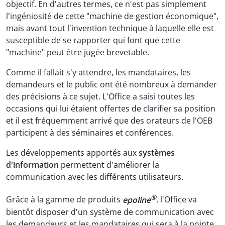
objectif. En d'autres termes, ce n'est pas simplement
l'ingéniosité de cette "machine de gestion économique",
mais avant tout l'invention technique à laquelle elle est
susceptible de se rapporter qui font que cette
"machine" peut être jugée brevetable.
Comme il fallait s'y attendre, les mandataires, les
demandeurs et le public ont été nombreux à demander
des précisions à ce sujet. L'Office a saisi toutes les
occasions qui lui étaient offertes de clarifier sa position
et il est fréquemment arrivé que des orateurs de l'OEB
participent à des séminaires et conférences.
Les développements apportés aux
systèmes
d'information
permettent d'améliorer la
communication avec les différents utilisateurs.
®
Grâce à la gamme de produits
epoline
, l'Office va
bientôt disposer d'un système de communication avec
les demandeurs et les mandataires qui sera à la pointe