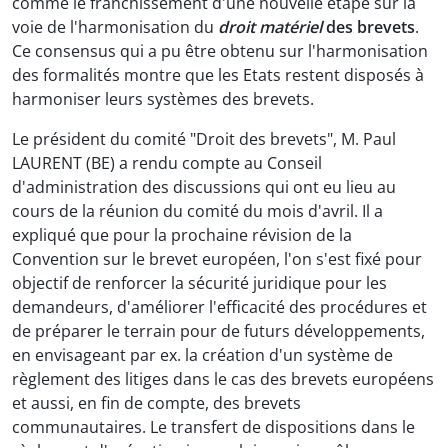
comme le franchissement d'une nouvelle étape sur la
voie de l'harmonisation du
droit matériel
des brevets
.
Ce consensus qui a pu être obtenu sur l'harmonisation
des formalités montre que les Etats restent disposés à
harmoniser leurs systèmes des brevets.
Le président du comité "Droit des brevets", M. Paul
LAURENT (BE) a rendu compte au Conseil
d'administration des discussions qui ont eu lieu au
cours de la réunion du comité du mois d'avril. Il a
expliqué que pour la prochaine révision de la
Convention sur le brevet européen, l'on s'est fixé pour
objectif de renforcer la sécurité juridique pour les
demandeurs, d'améliorer l'efficacité des procédures et
de préparer le terrain pour de futurs développements,
en envisageant par ex. la création d'un système de
règlement des litiges dans le cas des brevets européens
et aussi, en fin de compte, des brevets
communautaires. Le transfert de dispositions dans le