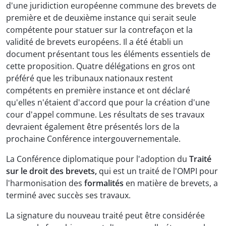
d'une juridiction européenne commune des brevets de
première et de deuxième instance qui serait seule
compétente pour statuer sur la contrefaçon et la
validité de brevets européens. Il a été établi un
document présentant tous les éléments essentiels de
cette proposition. Quatre délégations en gros ont
préféré que les tribunaux nationaux restent
compétents en première instance et ont déclaré
qu'elles n'étaient d'accord que pour la création d'une
cour d'appel commune. Les résultats de ses travaux
devraient également être présentés lors de la
prochaine Conférence intergouvernementale.
La Conférence diplomatique pour l'adoption du
Traité
sur le droit des brevets,
qui est un traité de l'OMPI pour
l'harmonisation des
formalités
en matière de brevets, a
terminé avec succès ses travaux.
La signature du nouveau traité peut être considérée