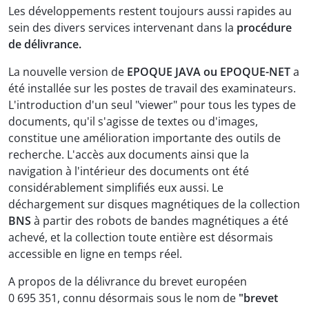
Les développements restent toujours aussi rapides au
sein des divers services intervenant dans la
procédure
de délivrance.
La nouvelle version de
EPOQUE JAVA ou EPOQUE-NET
a
été installée sur les postes de travail des examinateurs.
L'introduction d'un seul "viewer" pour tous les types de
documents, qu'il s'agisse de textes ou d'images,
constitue une amélioration importante des outils de
recherche. L'accès aux documents ainsi que la
navigation à l'intérieur des documents ont été
considérablement simplifiés eux aussi. Le
déchargement sur disques magnétiques de la collection
BNS
à partir des robots de bandes magnétiques a été
achevé, et la collection toute entière est désormais
accessible en ligne en temps réel.
A propos de la délivrance du brevet européen
0 695 351, connu désormais sous le nom de
"brevet