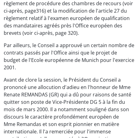
règlement de procédure des chambres de recours (voir
ci-après, page316) et la modification de l'article 27 du
règlement relatif à l'examen européen de qualification
des mandataires agréés près l'Office européen des
brevets (voir ci-après, page 320).
Par ailleurs, le Conseil a approuvé un certain nombre de
contrats passés par l'Office ainsi que le projet de
budget de l'Ecole européenne de Munich pour l'exercice
2001.
Avant de clore la session, le Président du Conseil a
prononcé une allocution d'adieu en l'honneur de Mme
Renate REMANDAS (GR) qui a dû pour raisons de santé
quitter son poste de Vice-Présidente DG 5 à la fin du
mois de mars 2000. Il a notamment souligné dans son
discours le caractère profondément européen de
Mme Remandas et son esprit pionnier en matière
internationale. Il l'a remerciée pour l'immense