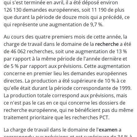
qui s'est terminée en avril, il a été déposé environ
126 130 demandes européennes, soit 11 190 de plus
que durant la période de douze mois qui a précédé, ce
qui représente une augmentation de 9,7 %.
Au cours des quatre premiers mois de cette année, la
charge de travail dans le domaine de la
recherche
a été
de 46 062 recherches, soit une augmentation de 13 %
par rapport à la même période de l'année dernière et
de 5 % par rapport aux prévisions. Cette augmentation
concerne en premier lieu les demandes européennes
directes. La production a été supérieure de 10 % à ce
qu'elle était durant la période correspondante de 1999.
La production totale correspond aux prévisions, mais
ce n'est pas le cas en ce qui concerne les dossiers de
recherche européenne, qui ne bénéficient pas du même
traitement prioritaire que les recherches PCT.
La charge de travail dans le domaine de l'
examen
a