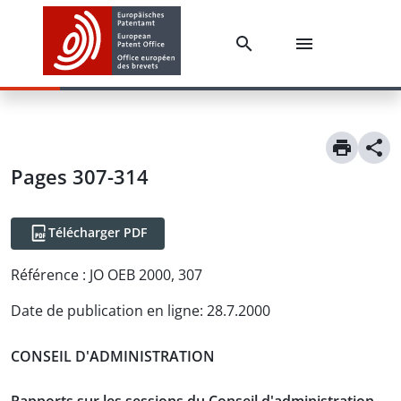
Pages 307-314
Télécharger PDF
Référence :
JO OEB 2000, 307
Date de publication en ligne
:
28.7.2000
CONSEIL D'ADMINISTRATION