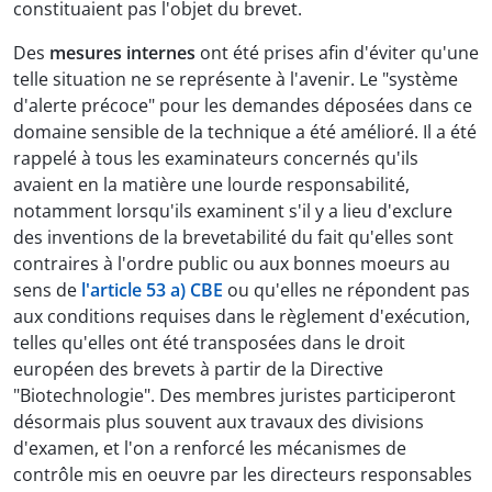
constituaient pas l'objet du brevet.
Des
mesures internes
ont été prises afin d'éviter qu'une
telle situation ne se représente à l'avenir. Le "système
d'alerte précoce" pour les demandes déposées dans ce
domaine sensible de la technique a été amélioré. Il a été
rappelé à tous les examinateurs concernés qu'ils
avaient en la matière une lourde responsabilité,
notamment lorsqu'ils examinent s'il y a lieu d'exclure
des inventions de la brevetabilité du fait qu'elles sont
contraires à l'ordre public ou aux bonnes moeurs au
sens de
l'article 53 a) CBE
ou qu'elles ne répondent pas
aux conditions requises dans le règlement d'exécution,
telles qu'elles ont été transposées dans le droit
européen des brevets à partir de la Directive
"Biotechnologie". Des membres juristes participeront
désormais plus souvent aux travaux des divisions
d'examen, et l'on a renforcé les mécanismes de
contrôle mis en oeuvre par les directeurs responsables