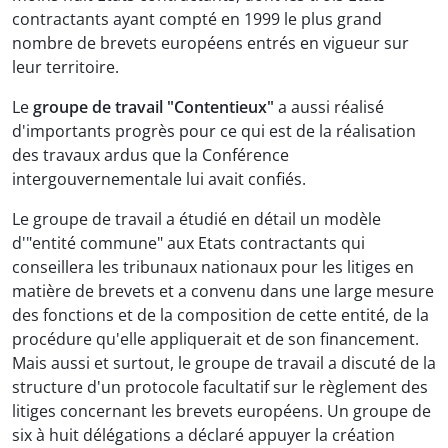
contractants ayant compté en 1999 le plus grand
nombre de brevets européens entrés en vigueur sur
leur territoire.
Le
groupe de travail "Contentieux"
a aussi réalisé
d'importants progrès pour ce qui est de la réalisation
des travaux ardus que la Conférence
intergouvernementale lui avait confiés.
Le groupe de travail a étudié en détail un modèle
d'"entité commune" aux Etats contractants qui
conseillera les tribunaux nationaux pour les litiges en
matière de brevets et a convenu dans une large mesure
des fonctions et de la composition de cette entité, de la
procédure qu'elle appliquerait et de son financement.
Mais aussi et surtout, le groupe de travail a discuté de la
structure d'un protocole facultatif sur le règlement des
litiges concernant les brevets européens. Un groupe de
six à huit délégations a déclaré appuyer la création