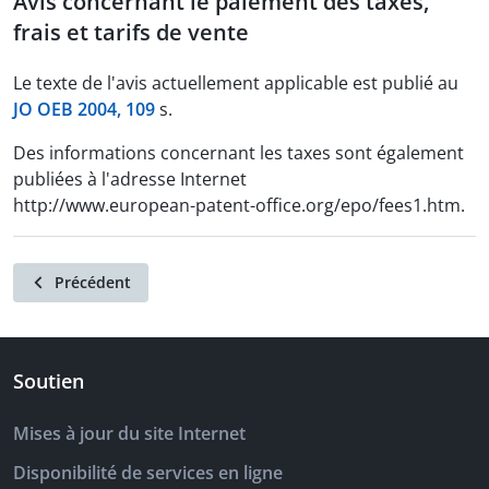
Avis concernant le paiement des taxes,
frais et tarifs de vente
Le texte de l'avis actuellement applicable est publié au
JO OEB 2004, 109
s.
Des informations concernant les taxes sont également
publiées à l'adresse Internet
http://www.european-patent-office.org/epo/fees1.htm.
Précédent
Soutien
Mises à jour du site Internet
Disponibilité de services en ligne