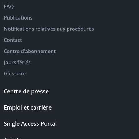
FAQ
Publications
Notifications relatives aux procédures
Contact
Centre d'abonnement
Jours fériés
Glossaire
Centre de presse
Emploi et carrière
Single Access Portal