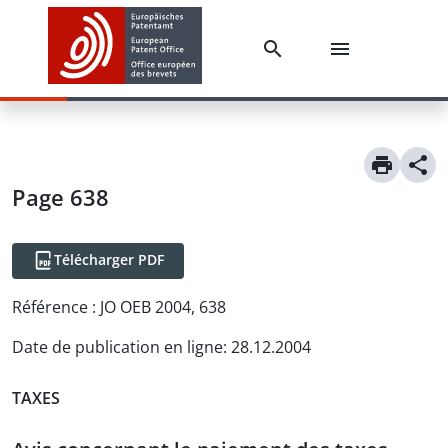
Page 638
Télécharger PDF
Référence :
JO OEB 2004, 638
Date de publication en ligne
:
28.12.2004
TAXES