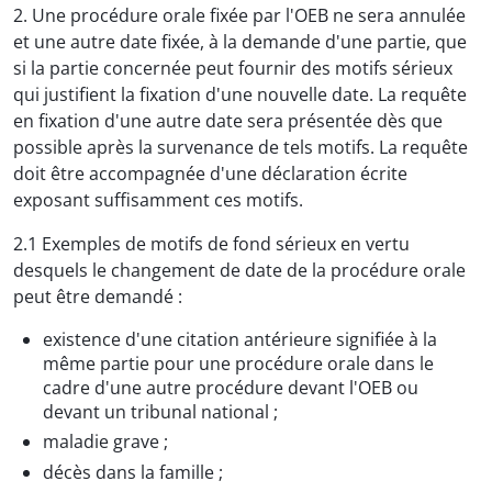
2. Une procédure orale fixée par l'OEB ne sera annulée
et une autre date fixée, à la demande d'une partie, que
si la partie concernée peut fournir des motifs sérieux
qui justifient la fixation d'une nouvelle date. La requête
en fixation d'une autre date sera présentée dès que
possible après la survenance de tels motifs. La requête
doit être accompagnée d'une déclaration écrite
exposant suffisamment ces motifs.
2.1 Exemples de motifs de fond sérieux en vertu
desquels le changement de date de la procédure orale
peut être demandé :
existence d'une citation antérieure signifiée à la
même partie pour une procédure orale dans le
cadre d'une autre procédure devant l'OEB ou
devant un tribunal national ;
maladie grave ;
décès dans la famille ;