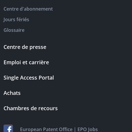
Centre d'abonnement
Jours fériés
Glossaire
Centre de presse
Emploi et carrière
Single Access Portal
Achats
Chambres de recours
|
European Patent Office
EPO Jobs