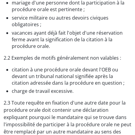
mariage d'une personne dont la participation à la
procédure orale est pertinente ;
service militaire ou autres devoirs civiques
obligatoires ;
vacances ayant déjà fait l'objet d'une réservation
ferme avant la signification de la citation à la
procédure orale.
2.2 Exemples de motifs généralement non valables :
citation à une procédure orale devant l'OEB ou
devant un tribunal national signifiée après la
citation adressée dans la procédure en question ;
charge de travail excessive.
2.3 Toute requête en fixation d'une autre date pour la
procédure orale doit contenir une déclaration
expliquant pourquoi le mandataire qui se trouve dans
l'impossibilité de participer à la procédure orale ne peut
être remplacé par un autre mandataire au sens des