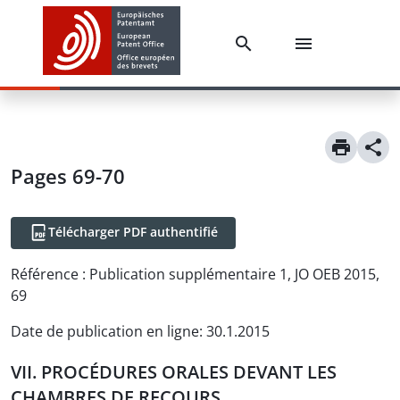
Pages 69-70
Télécharger PDF authentifié
Référence :
Publication supplémentaire 1, JO OEB 2015,
69
Date de publication en ligne
:
30.1.2015
VII. PROCÉDURES ORALES DEVANT LES
CHAMBRES DE RECOURS