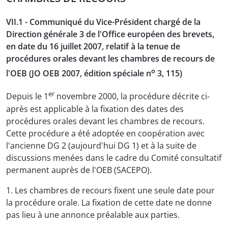
VII.1 - Communiqué du Vice-Président chargé de la
Direction générale 3 de l'Office européen des brevets,
en date du 16 juillet 2007, relatif à la tenue de
procédures orales devant les chambres de recours de
o
l'OEB (JO OEB 2007, édition spéciale n
3, 115)
er
Depuis le 1
novembre 2000, la procédure décrite ci-
après est applicable à la fixation des dates des
procédures orales devant les chambres de recours.
Cette procédure a été adoptée en coopération avec
l'ancienne DG 2 (aujourd'hui DG 1) et à la suite de
discussions menées dans le cadre du Comité consultatif
permanent auprès de l'OEB (SACEPO).
1. Les chambres de recours fixent une seule date pour
la procédure orale. La fixation de cette date ne donne
pas lieu à une annonce préalable aux parties.