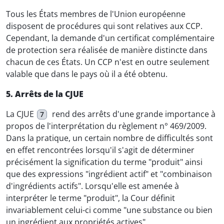
Tous les États membres de l'Union européenne
disposent de procédures qui sont relatives aux CCP.
Cependant, la demande d'un certificat complémentaire
de protection sera réalisée de manière distincte dans
chacun de ces États. Un CCP n'est en outre seulement
valable que dans le pays où il a été obtenu.
5. Arrêts de la CJUE
La CJUE
rend des arrêts d'une grande importance à
7
propos de l'interprétation du règlement n° 469/2009.
Dans la pratique, un certain nombre de difficultés sont
en effet rencontrées lorsqu'il s'agit de déterminer
précisément la signification du terme "produit" ainsi
que des expressions "ingrédient actif" et "combinaison
d'ingrédients actifs". Lorsqu'elle est amenée à
interpréter le terme "produit", la Cour définit
invariablement celui-ci comme "une substance ou bien
un ingrédient aux propriétés actives".