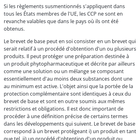
Si les règlements susmentionnés s'appliquent dans
tous les États membres de l'UE, les CCP ne sont en
revanche valables que dans le pays où ils ont été
obtenus.
Le brevet de base peut en soi consister en un brevet qui
serait relatif à un procédé d'obtention d'un ou plusieurs
produits. Il peut protéger une préparation destinée à
un produit phytopharmaceutique et décrite par ailleurs
comme une solution ou un mélange se composant
essentiellement d'au moins deux substances dont une
au minimum est active. L'objet ainsi que la portée de la
protection complémentaire sont identiques à ceux du
brevet de base et sont en outre soumis aux mêmes
restrictions et obligations. Il est donc important de
procéder à une définition précise de certains termes
dans les développements qui suivent. Le brevet de base
correspond à un brevet protégeant i) un produit en tant
que tel, ii) un procédé d'obtention d'un produit ou