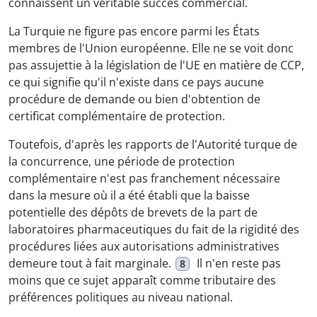
connaissent un véritable succès commercial.
La Turquie ne figure pas encore parmi les États
membres de l'Union européenne. Elle ne se voit donc
pas assujettie à la législation de l'UE en matière de CCP,
ce qui signifie qu'il n'existe dans ce pays aucune
procédure de demande ou bien d'obtention de
certificat complémentaire de protection.
Toutefois, d'après les rapports de l'Autorité turque de
la concurrence, une période de protection
complémentaire n'est pas franchement nécessaire
dans la mesure où il a été établi que la baisse
potentielle des dépôts de brevets de la part de
laboratoires pharmaceutiques du fait de la rigidité des
procédures liées aux autorisations administratives
demeure tout à fait marginale.
Il n'en reste pas
8
moins que ce sujet apparaît comme tributaire des
préférences politiques au niveau national.