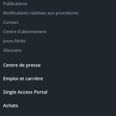
Publications
Notifications relatives aux procédures
Contact
Centre d'abonnement
Jours fériés
Glossaire
Centre de presse
Emploi et carrière
Single Access Portal
Achats