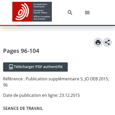
Pages 96-104
Télécharger PDF authentifié
Référence :
Publication supplémentaire 5, JO OEB 2015,
96
Date de publication en ligne
:
23.12.2015
SEANCE DE TRAVAIL