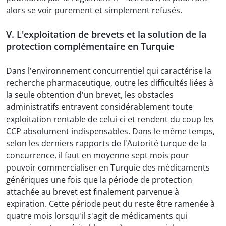
alors se voir purement et simplement refusés.
V. L'exploitation de brevets et la solution de la
protection complémentaire en Turquie
Dans l'environnement concurrentiel qui caractérise la
recherche pharmaceutique, outre les difficultés liées à
la seule obtention d'un brevet, les obstacles
administratifs entravent considérablement toute
exploitation rentable de celui-ci et rendent du coup les
CCP absolument indispensables. Dans le même temps,
selon les derniers rapports de l'Autorité turque de la
concurrence, il faut en moyenne sept mois pour
pouvoir commercialiser en Turquie des médicaments
génériques une fois que la période de protection
attachée au brevet est finalement parvenue à
expiration. Cette période peut du reste être ramenée à
quatre mois lorsqu'il s'agit de médicaments qui