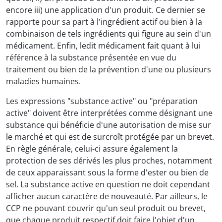
encore iii) une application d'un produit. Ce dernier se
rapporte pour sa part à l'ingrédient actif ou bien à la
combinaison de tels ingrédients qui figure au sein d'un
médicament. Enfin, ledit médicament fait quant à lui
référence à la substance présentée en vue du
traitement ou bien de la prévention d'une ou plusieurs
maladies humaines.
Les expressions "substance active" ou "préparation
active" doivent être interprétées comme désignant une
substance qui bénéficie d'une autorisation de mise sur
le marché et qui est de surcroît protégée par un brevet.
En règle générale, celui-ci assure également la
protection de ses dérivés les plus proches, notamment
de ceux apparaissant sous la forme d'ester ou bien de
sel. La substance active en question ne doit cependant
afficher aucun caractère de nouveauté. Par ailleurs, le
CCP ne pouvant couvrir qu'un seul produit ou brevet,
que chaque produit respectif doit faire l'objet d'un