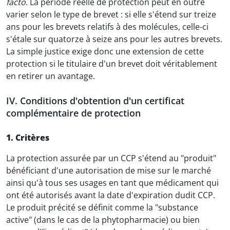
facto
. La période réelle de protection peut en outre
varier selon le type de brevet : si elle s'étend sur treize
ans pour les brevets relatifs à des molécules, celle-ci
s'étale sur quatorze à seize ans pour les autres brevets.
La simple justice exige donc une extension de cette
protection si le titulaire d'un brevet doit véritablement
en retirer un avantage.
IV. Conditions d'obtention d'un certificat
complémentaire de protection
1. Critères
La protection assurée par un CCP s'étend au "produit"
bénéficiant d'une autorisation de mise sur le marché
ainsi qu'à tous ses usages en tant que médicament qui
ont été autorisés avant la date d'expiration dudit CCP.
Le produit précité se définit comme la "substance
active" (dans le cas de la phytopharmacie) ou bien