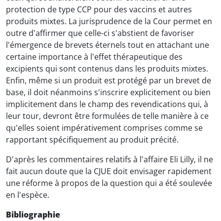
protection de type CCP pour des vaccins et autres
produits mixtes. La jurisprudence de la Cour permet en
outre d'affirmer que celle-ci s'abstient de favoriser
l'émergence de brevets éternels tout en attachant une
certaine importance à l'effet thérapeutique des
excipients qui sont contenus dans les produits mixtes.
Enfin, même si un produit est protégé par un brevet de
base, il doit néanmoins s'inscrire explicitement ou bien
implicitement dans le champ des revendications qui, à
leur tour, devront être formulées de telle manière à ce
qu'elles soient impérativement comprises comme se
rapportant spécifiquement au produit précité.
D'après les commentaires relatifs à l'affaire Eli Lilly, il ne
fait aucun doute que la CJUE doit envisager rapidement
une réforme à propos de la question qui a été soulevée
en l'espèce.
Bibliographie