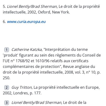
5.
Lionel Bently/Brad Sherman,
Le droit de la propriété
intellectuelle, 2002, Oxford, New York.
6.
www.curia.europa.eu
Catherine Katzka,
"Interprétation du terme
1
'produit' figurant au sein des règlements du Conseil de
l'UE n° 1768/92 et 1610/96 relatifs aux certificats
complémentaires de protection", Revue anglaise du
droit de la propriété intellectuelle, 2008, vol. 3, n° 10, p.
250.
Guy Tritton
, La propriété intellectuelle en Europe,
2
2002, Londres, p. 177.
Lionel Bently/Brad Sherman,
Le droit de la
3