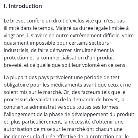
I. Introduction
Le brevet confère un droit d'exclusivité qui n'est pas
illimité dans le temps. Malgré sa durée légale limitée à
vingt ans, il s'avère en outre extrêmement difficile, voire
quasiment impossible pour certains secteurs
industriels, de faire démarrer simultanément la
protection et la commercialisation d'un produit
breveté, et ce quelle que soit leur volonté en ce sens.
La plupart des pays prévoient une période de test
obligatoire pour les médicaments avant que ceux-ci ne
soient mis sur le marché. Or, des facteurs tels que le
processus de validation de la demande de brevet, la
contrainte administrative sous toutes ses formes,
l'allongement de la phase de développement du produit
et, plus particulièrement, la nécessité d'obtenir une
autorisation de mise sur le marché ont chacun une
incidence sur la durée effective de la protection par le