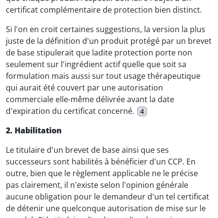
certificat complémentaire de protection bien distinct.
Si l'on en croit certaines suggestions, la version la plus
juste de la définition d'un produit protégé par un brevet
de base stipulerait que ladite protection porte non
seulement sur l'ingrédient actif quelle que soit sa
formulation mais aussi sur tout usage thérapeutique
qui aurait été couvert par une autorisation
commerciale elle-même délivrée avant la date
d'expiration du certificat concerné.
4
2. Habilitation
Le titulaire d'un brevet de base ainsi que ses
successeurs sont habilités à bénéficier d'un CCP. En
outre, bien que le règlement applicable ne le précise
pas clairement, il n'existe selon l'opinion générale
aucune obligation pour le demandeur d'un tel certificat
de détenir une quelconque autorisation de mise sur le