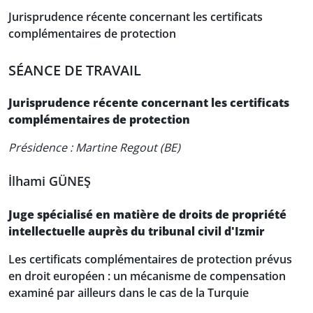
Jurisprudence récente concernant les certificats
complémentaires de protection
SÉANCE DE TRAVAIL
Jurisprudence récente concernant les certificats
complémentaires de protection
Présidence : Martine Regout (BE)
İlhami GÜNEŞ
Juge spécialisé en matière de droits de propriété
intellectuelle auprès du tribunal civil d'Izmir
Les certificats complémentaires de protection prévus
en droit européen : un mécanisme de compensation
examiné par ailleurs dans le cas de la Turquie