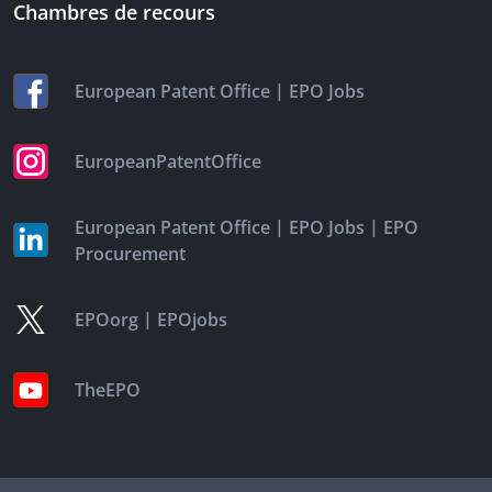
Chambres de recours
|
European Patent Office
EPO Jobs
EuropeanPatentOffice
|
|
European Patent Office
EPO Jobs
EPO
Procurement
|
EPOorg
EPOjobs
TheEPO