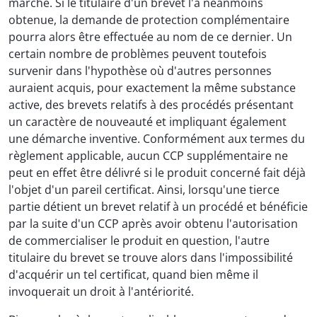
marché. Si le titulaire d'un brevet l'a néanmoins
obtenue, la demande de protection complémentaire
pourra alors être effectuée au nom de ce dernier. Un
certain nombre de problèmes peuvent toutefois
survenir dans l'hypothèse où d'autres personnes
auraient acquis, pour exactement la même substance
active, des brevets relatifs à des procédés présentant
un caractère de nouveauté et impliquant également
une démarche inventive. Conformément aux termes du
règlement applicable, aucun CCP supplémentaire ne
peut en effet être délivré si le produit concerné fait déjà
l'objet d'un pareil certificat. Ainsi, lorsqu'une tierce
partie détient un brevet relatif à un procédé et bénéficie
par la suite d'un CCP après avoir obtenu l'autorisation
de commercialiser le produit en question, l'autre
titulaire du brevet se trouve alors dans l'impossibilité
d'acquérir un tel certificat, quand bien même il
invoquerait un droit à l'antériorité.