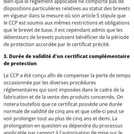
Bien que le règlement applicable ne comporte pas de
dispositions particulières relatives au statut des brevets
en vigueur dans la mesure où son article 5 stipule que
le CCP est soumis aux mêmes restrictions et obligations
que le brevet de base, il est cependant admis que les
détenteurs de brevets puissent bénéficier de la période
de protection accordée par le certificat précité.
3. Durée de validité d'un certificat complémentaire
de protection
Le CCP a été conçu afin de compenser la perte de temps
occasionnée par les diverses procédures
réglementaires qui sont imposées dans le cadre de la
fabrication et de la vente des produits concernés. On
notera toutefois que ce certificat possède une durée
normale de validité de cinq ans et que celle-ci peut se
voir prolonger tout au plus de cinq ans et demi. La
prolongation en question va dépendre du processus
applicable par rapport à l'autorisation de mise sur le