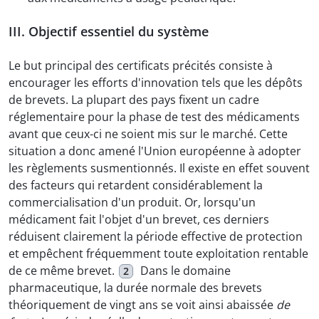
III. Objectif essentiel du système
Le but principal des certificats précités consiste à
encourager les efforts d'innovation tels que les dépôts
de brevets. La plupart des pays fixent un cadre
réglementaire pour la phase de test des médicaments
avant que ceux-ci ne soient mis sur le marché. Cette
situation a donc amené l'Union européenne à adopter
les règlements susmentionnés. Il existe en effet souvent
des facteurs qui retardent considérablement la
commercialisation d'un produit. Or, lorsqu'un
médicament fait l'objet d'un brevet, ces derniers
réduisent clairement la période effective de protection
et empêchent fréquemment toute exploitation rentable
de ce même brevet.
Dans le domaine
2
pharmaceutique, la durée normale des brevets
théoriquement de vingt ans se voit ainsi abaissée
de