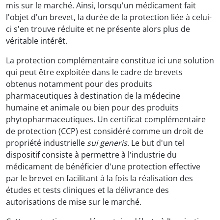
mis sur le marché. Ainsi, lorsqu'un médicament fait
l'objet d'un brevet, la durée de la protection liée à celui-
ci s'en trouve réduite et ne présente alors plus de
véritable intérêt.
La protection complémentaire constitue ici une solution
qui peut être exploitée dans le cadre de brevets
obtenus notamment pour des produits
pharmaceutiques à destination de la médecine
humaine et animale ou bien pour des produits
phytopharmaceutiques. Un certificat complémentaire
de protection (CCP) est considéré comme un droit de
propriété industrielle
sui generis
. Le but d'un tel
dispositif consiste à permettre à l'industrie du
médicament de bénéficier d'une protection effective
par le brevet en facilitant à la fois la réalisation des
études et tests cliniques et la délivrance des
autorisations de mise sur le marché.