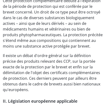
Cette protection complémentaire débute à l'expiration
de la période de protection qui est conférée par le
brevet concerné. Un droit de ce type peut être octroyé
dans le cas de diverses substances biologiquement
actives – ainsi que de leurs dérivés – au sein de
médicaments humains et vétérinaires ou bien de
produits phytopharmaceutiques. La protection précitée
s'étend même aux compositions qui contiennent au
moins une substance active protégée par brevet.
Il existe un débat d'ordre général sur la définition
précise des produits relevant des CCP, sur la portée
exacte de la protection par le brevet et enfin sur la
délimitation de l'objet des certificats complémentaires
de protection. Ces derniers peuvent par ailleurs être
obtenus dans le cadre de brevets aussi bien nationaux
qu'européens.
II. Législation européenne applicable