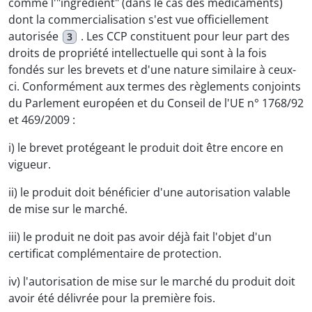
comme l'"ingrédient" (dans le cas des médicaments)
dont la commercialisation s'est vue officiellement
autorisée
. Les CCP constituent pour leur part des
3
droits de propriété intellectuelle qui sont à la fois
fondés sur les brevets et d'une nature similaire à ceux-
ci. Conformément aux termes des règlements conjoints
du Parlement européen et du Conseil de l'UE n° 1768/92
et 469/2009 :
i) le brevet protégeant le produit doit être encore en
vigueur.
ii) le produit doit bénéficier d'une autorisation valable
de mise sur le marché.
iii) le produit ne doit pas avoir déjà fait l'objet d'un
certificat complémentaire de protection.
iv) l'autorisation de mise sur le marché du produit doit
avoir été délivrée pour la première fois.