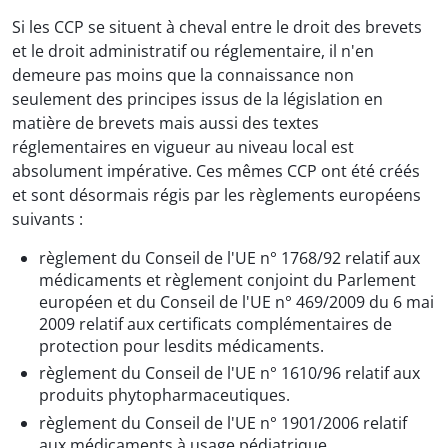
Si les CCP se situent à cheval entre le droit des brevets
et le droit administratif ou réglementaire, il n'en
demeure pas moins que la connaissance non
seulement des principes issus de la législation en
matière de brevets mais aussi des textes
réglementaires en vigueur au niveau local est
absolument impérative. Ces mêmes CCP ont été créés
et sont désormais régis par les règlements européens
suivants :
règlement du Conseil de l'UE n° 1768/92 relatif aux
médicaments et règlement conjoint du Parlement
européen et du Conseil de l'UE n° 469/2009 du 6 mai
2009 relatif aux certificats complémentaires de
protection pour lesdits médicaments.
règlement du Conseil de l'UE n° 1610/96 relatif aux
produits phytopharmaceutiques.
règlement du Conseil de l'UE n° 1901/2006 relatif
aux médicaments à usage pédiatrique.