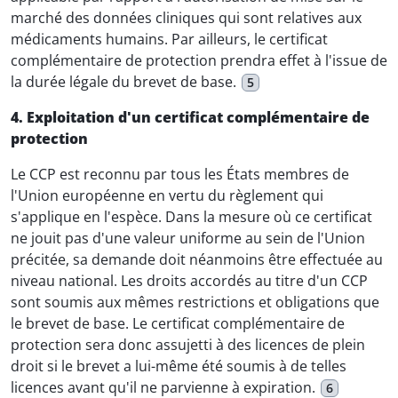
marché des données cliniques qui sont relatives aux
médicaments humains. Par ailleurs, le certificat
complémentaire de protection prendra effet à l'issue de
la durée légale du brevet de base.
5
4. Exploitation d'un certificat complémentaire de
protection
Le CCP est reconnu par tous les États membres de
l'Union européenne en vertu du règlement qui
s'applique en l'espèce. Dans la mesure où ce certificat
ne jouit pas d'une valeur uniforme au sein de l'Union
précitée, sa demande doit néanmoins être effectuée au
niveau national. Les droits accordés au titre d'un CCP
sont soumis aux mêmes restrictions et obligations que
le brevet de base. Le certificat complémentaire de
protection sera donc assujetti à des licences de plein
droit si le brevet a lui-même été soumis à de telles
licences avant qu'il ne parvienne à expiration.
6