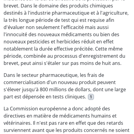
brevet. Dans le domaine des produits chimiques
destinés à l'industrie pharmaceutique et à l'agriculture,
la très longue période de test qui est requise afin
d'évaluer non seulement l'efficacité mais aussi
l'innocuité des nouveaux médicaments ou bien des
nouveaux pesticides et herbicides réduit en effet
notablement la durée effective précitée. Cette même
période, combinée au processus d'enregistrement du
brevet, peut ainsi s'étaler sur pas moins de huit ans.
Dans le secteur pharmaceutique, les frais de
commercialisation d'un nouveau produit peuvent
s'élever jusqu'à 800 millions de dollars, dont une large
part est dépensée en tests cliniques.
1
La Commission européenne a donc adopté des
directives en matière de médicaments humains et
vétérinaires. Il n'est pas rare en effet que des retards
surviennent avant que les produits concernés ne soient