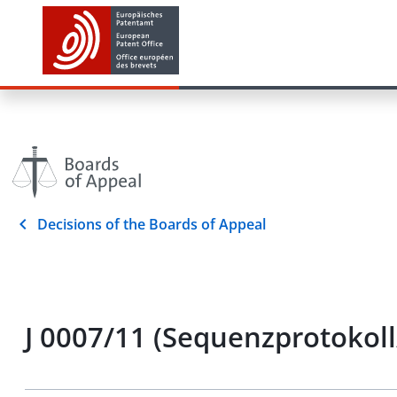
Decisions of the Boards of Appeal
J 0007/11 (Sequenzprotokol