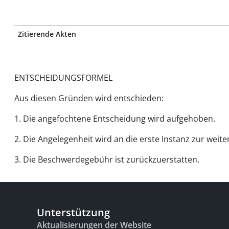
Zitierende Akten
ENTSCHEIDUNGSFORMEL
Aus diesen Gründen wird entschieden:
1. Die angefochtene Entscheidung wird aufgehoben.
2. Die Angelegenheit wird an die erste Instanz zur wei
3. Die Beschwerdegebühr ist zurückzuerstatten.
Unterstützung
Aktualisierungen der Website