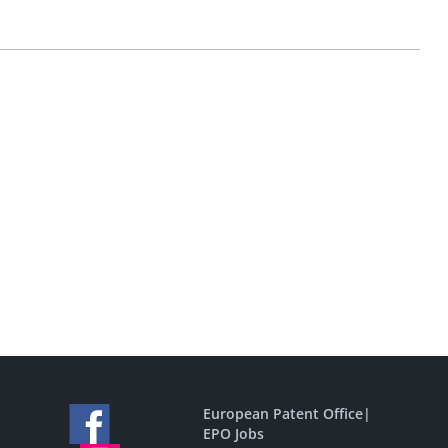
European Patent Office
|
EPO Jobs