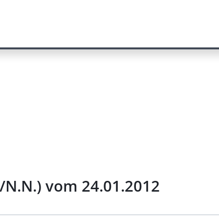
l/N.N.) vom 24.01.2012