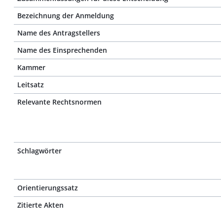
Bezeichnung der Anmeldung
Name des Antragstellers
Name des Einsprechenden
Kammer
Leitsatz
Relevante Rechtsnormen
Schlagwörter
Orientierungssatz
Zitierte Akten