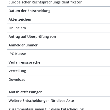
Europäischer Rechtsprechungsidentifikator
Datum der Entscheidung
Aktenzeichen
Online am
Antrag auf Überprüfung von
Anmeldenummer
IPC-Klasse
Verfahrenssprache
Verteilung
Download
Amtsblattfassungen
Weitere Entscheidungen für diese Akte
Zusammenfassungen für diese Entscheidung