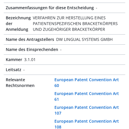
Zusammenfassungen für diese Entscheidung
-
Bezeichnung
VERFAHREN ZUR HERSTELLUNG EINES
der
PATIENTENSPEZIFISCHEN BRACKETKÖRPERS
Anmeldung
UND ZUGEHÖRIGER BRACKETKÖRPER
Name des Antragstellers
DW LINGUAL SYSTEMS GMBH
Name des Einsprechenden
-
Kammer
3.1.01
Leitsatz
-
Relevante
European Patent Convention Art
Rechtsnormen
60
European Patent Convention Art
61
European Patent Convention Art
107
European Patent Convention Art
108