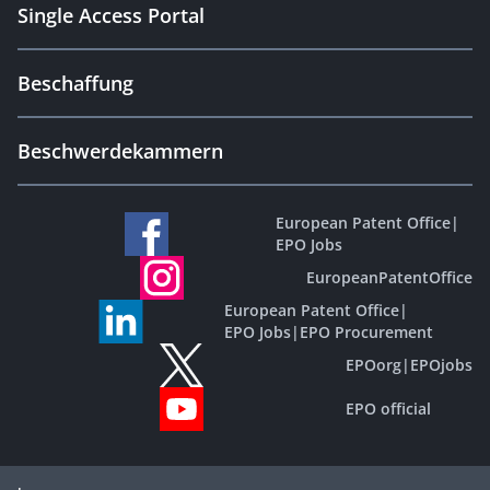
Single Access Portal
Beschaffung
Beschwerdekammern
European Patent Office
|
EPO Jobs
EuropeanPatentOffice
European Patent Office
|
EPO Jobs
|
EPO Procurement
EPOorg
|
EPOjobs
EPO official