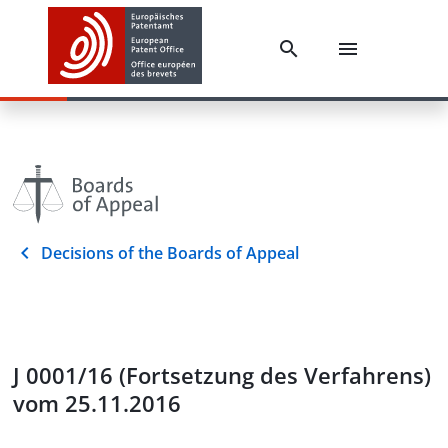
Decisions of the Boards of Appeal
J 0001/16 (Fortsetzung des Verfahrens)
vom 25.11.2016