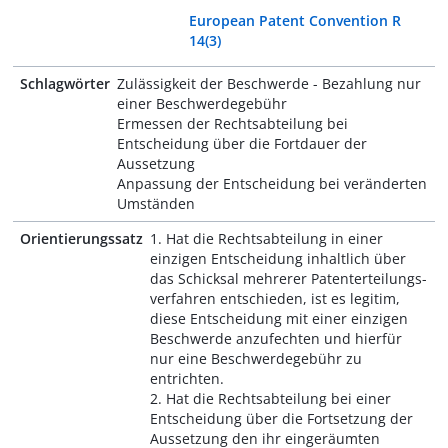
European Patent Convention R
14(3)
Schlagwörter
Zulässigkeit der Beschwerde - Bezahlung nur
einer Beschwerdegebühr
Ermessen der Rechtsabteilung bei
Entscheidung über die Fortdauer der
Aussetzung
Anpassung der Entscheidung bei veränderten
Umständen
Orientierungssatz
1. Hat die Rechtsabteilung in einer
einzigen Entscheidung inhaltlich über
das Schicksal mehrerer Patenterteilungs­
verfahren entschieden, ist es legitim,
diese Entscheidung mit einer einzigen
Beschwerde anzufechten und hierfür
nur eine Beschwerdegebühr zu
entrichten.
2. Hat die Rechtsabteilung bei einer
Entscheidung über die Fortsetzung der
Aussetzung den ihr eingeräumten