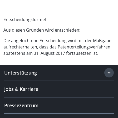
Entscheidungsformel
Aus diesen Gründen wird entschieden:
Die angefochtene Entscheidung wird mit der Maßgabe
aufrechterhalten, dass das Patenterteilungsverfahren
spätestens am 31. August 2017 fortzusetzen ist.
Unterstützung
Jobs & Karriere
Pressezentrum