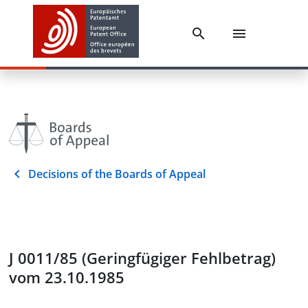
Decisions of the Boards of Appeal
J 0011/85 (Geringfügiger Fehlbetrag)
vom 23.10.1985