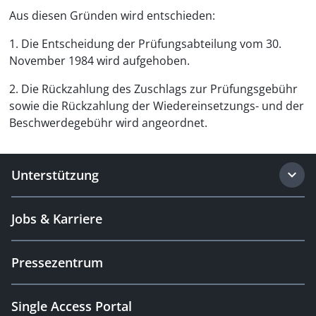
Aus diesen Gründen wird entschieden:
1. Die Entscheidung der Prüfungsabteilung vom 30.
November 1984 wird aufgehoben.
2. Die Rückzahlung des Zuschlags zur Prüfungsgebühr
sowie die Rückzahlung der Wiedereinsetzungs- und der
Beschwerdegebühr wird angeordnet.
Unterstützung
Jobs & Karriere
Pressezentrum
Single Access Portal