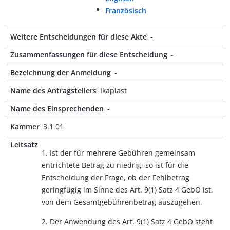
Französisch
Weitere Entscheidungen für diese Akte
-
Zusammenfassungen für diese Entscheidung
-
Bezeichnung der Anmeldung
-
Name des Antragstellers
Ikaplast
Name des Einsprechenden
-
Kammer
3.1.01
Leitsatz
1. Ist der für mehrere Gebühren gemeinsam
entrichtete Betrag zu niedrig, so ist für die
Entscheidung der Frage, ob der Fehlbetrag
geringfügig im Sinne des Art. 9(1) Satz 4 GebO ist,
von dem Gesamtgebührenbetrag auszugehen.
2. Der Anwendung des Art. 9(1) Satz 4 GebO steht