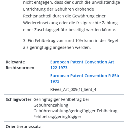
nicht entgegen, dass der durch die unvollständige
Entrichtung der Gebühren drohende
Rechtsnachteil durch die Gewährung einer
Wiedereinsetzung oder die fristgerechte Zahlung
einer Zuschlagsgebühr beseitigt werden könnte.
3. Ein Fehlbetrag von rund 10% kann in der Regel
als geringfügig angesehen werden.
Relevante
European Patent Convention Art
Rechtsnormen
122 1973
European Patent Convention R 85b
1973
RFees_Art_009(1)_Sent_4
Schlagwörter
Geringfügiger Fehlbetrag bei
Gebührenzahlung
Gebührenzahlung/geringfügiger Fehlbetrag
Fehlbetrag/geringfügiger
Orientierungssatz
-