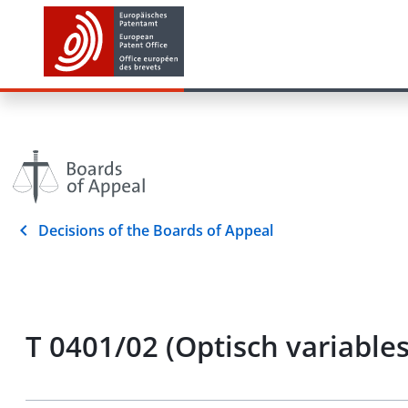
Decisions of the Boards of Appeal
T 0401/02 (Optisch variabl