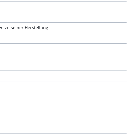
n zu seiner Herstellung