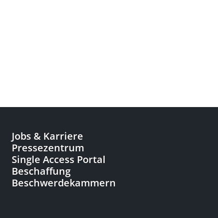
Jobs & Karriere
Pressezentrum
Single Access Portal
Beschaffung
Beschwerdekammern