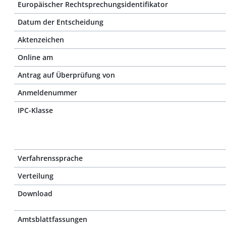
Europäischer Rechtsprechungsidentifikator
Datum der Entscheidung
Aktenzeichen
Online am
Antrag auf Überprüfung von
Anmeldenummer
IPC-Klasse
Verfahrenssprache
Verteilung
Download
Amtsblattfassungen