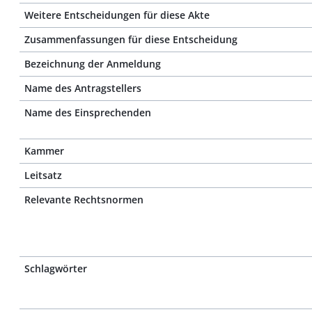
Weitere Entscheidungen für diese Akte
Zusammenfassungen für diese Entscheidung
Bezeichnung der Anmeldung
Name des Antragstellers
Name des Einsprechenden
Kammer
Leitsatz
Relevante Rechtsnormen
Schlagwörter