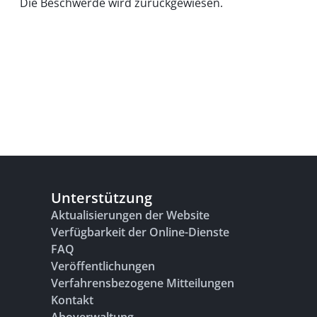
Die Beschwerde wird zurückgewiesen.
Unterstützung
Aktualisierungen der Website
Verfügbarkeit der Online-Dienste
FAQ
Veröffentlichungen
Verfahrensbezogene Mitteilungen
Kontakt