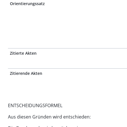
Orientierungssatz
Zitierte Akten
Zitierende Akten
ENTSCHEIDUNGSFORMEL
Aus diesen Gründen wird entschieden: