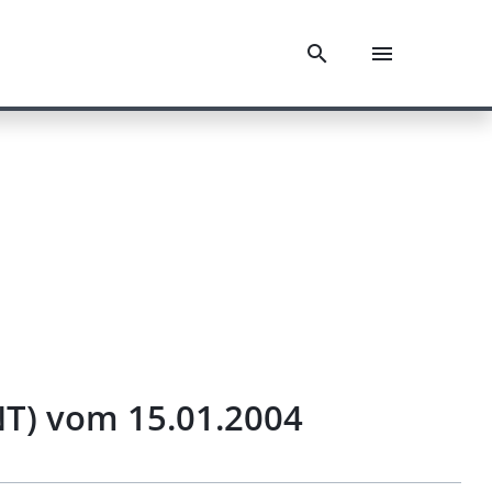
NT) vom 15.01.2004