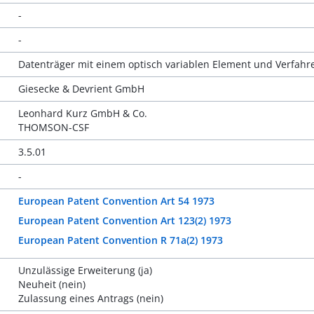
-
-
Datenträger mit einem optisch variablen Element und Verfahre
Giesecke & Devrient GmbH
Leonhard Kurz GmbH & Co.
THOMSON-CSF
3.5.01
-
European Patent Convention Art 54 1973
European Patent Convention Art 123(2) 1973
European Patent Convention R 71a(2) 1973
Unzulässige Erweiterung (ja)
Neuheit (nein)
Zulassung eines Antrags (nein)