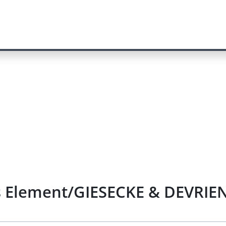
es Element/GIESECKE & DEVRIE