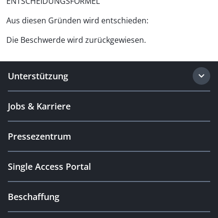
ENTSCHEIDUNGSFORMEL
Aus diesen Gründen wird entschieden:
Die Beschwerde wird zurückgewiesen.
Unterstützung
Jobs & Karriere
Pressezentrum
Single Access Portal
Beschaffung