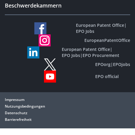
Beschwerdekammern
European Patent Office
|
EPO Jobs
EuropeanPatentOffice
European Patent Office
|
EPO Jobs
|
EPO Procurement
EPOorg
|
EPOjobs
EPO official
Impressum
Nutzungsbedingungen
Datenschutz
Barrierefreiheit