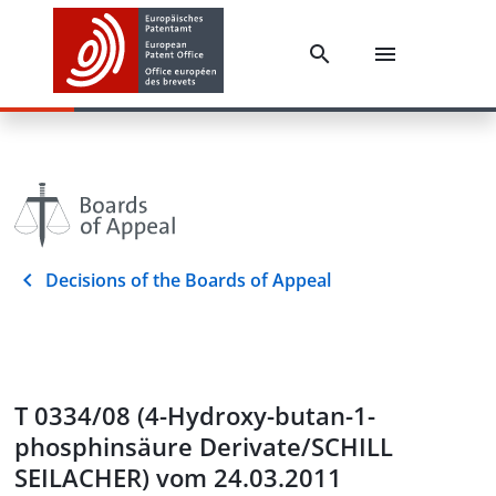
Decisions of the Boards of Appeal
T 0334/08 (4-Hydroxy-butan-1-
phosphinsäure Derivate/SCHILL
SEILACHER) vom 24.03.2011