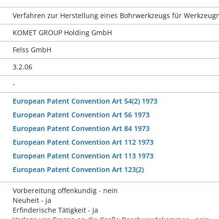
Verfahren zur Herstellung eines Bohrwerkzeugs für Werkzeu
KOMET GROUP Holding GmbH
Felss GmbH
3.2.06
-
European Patent Convention Art 54(2) 1973
European Patent Convention Art 56 1973
European Patent Convention Art 84 1973
European Patent Convention Art 112 1973
European Patent Convention Art 113 1973
European Patent Convention Art 123(2)
Vorbereitung offenkundig - nein
Neuheit - ja
Erfinderische Tätigkeit - ja