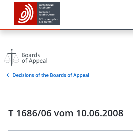
Decisions of the Boards of Appeal
T 1686/06 vom 10.06.2008