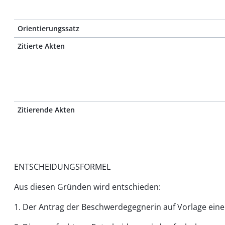
Orientierungssatz
Zitierte Akten
Zitierende Akten
ENTSCHEIDUNGSFORMEL
Aus diesen Gründen wird entschieden:
1. Der Antrag der Beschwerdegegnerin auf Vorlage ei