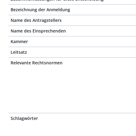
Bezeichnung der Anmeldung
Name des Antragstellers
Name des Einsprechenden
Kammer
Leitsatz
Relevante Rechtsnormen
Schlagwörter