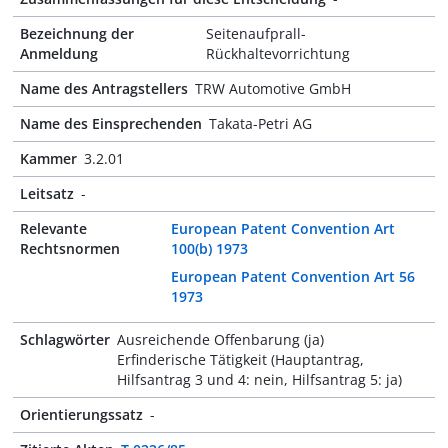
Bezeichnung der
Seitenaufprall-
Anmeldung
Rückhaltevorrichtung
Name des Antragstellers
TRW Automotive GmbH
Name des Einsprechenden
Takata-Petri AG
Kammer
3.2.01
Leitsatz
-
Relevante
European Patent Convention Art
Rechtsnormen
100(b) 1973
European Patent Convention Art 56
1973
Schlagwörter
Ausreichende Offenbarung (ja)
Erfinderische Tätigkeit (Hauptantrag,
Hilfsantrag 3 und 4: nein, Hilfsantrag 5: ja)
Orientierungssatz
-