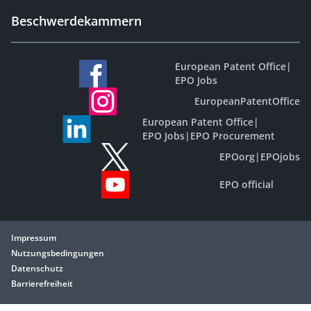
Beschwerdekammern
European Patent Office
|
EPO Jobs
EuropeanPatentOffice
European Patent Office
|
EPO Jobs
|
EPO Procurement
EPOorg
|
EPOjobs
EPO official
Impressum
Nutzungsbedingungen
Datenschutz
Barrierefreiheit