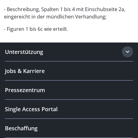
- Beschreibung, Spalten 1 bis 4 mit Einschubseite 2a,
eingereicht in der mündlichen Verhandlung;
- Figuren 1 bis 6c wie erteilt.
Unterstützung
Jobs & Karriere
Pressezentrum
Single Access Portal
Beschaffung