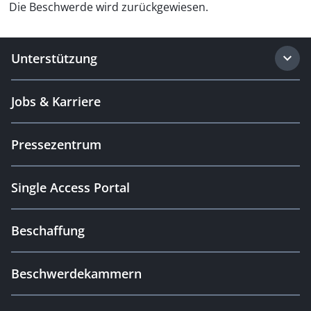
Die Beschwerde wird zurückgewiesen.
Unterstützung
Jobs & Karriere
Pressezentrum
Single Access Portal
Beschaffung
Beschwerdekammern