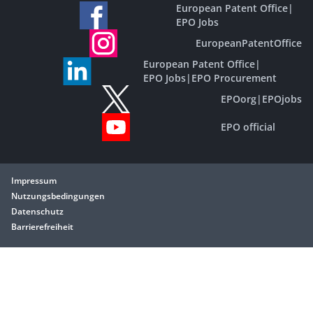
European Patent Office
|
EPO Jobs
EuropeanPatentOffice
European Patent Office
|
EPO Jobs
|
EPO Procurement
EPOorg
|
EPOjobs
EPO official
Impressum
Nutzungsbedingungen
Datenschutz
Barrierefreiheit