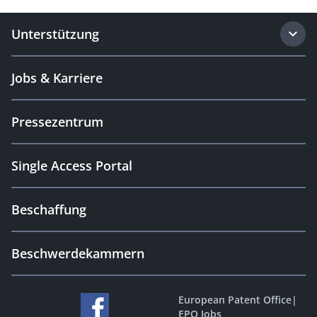
Unterstützung
Jobs & Karriere
Pressezentrum
Single Access Portal
Beschaffung
Beschwerdekammern
European Patent Office
|
EPO Jobs