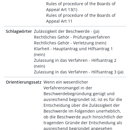
Rules of procedure of the Boards of
Appeal Art 13(1)
Rules of procedure of the Boards of
Appeal Art 11
Schlagwörter
Zulässigkeit der Beschwerde - (ja)
Rechtliches Gehör - Prüfungsverfahren
Rechtliches Gehör - Verletzung (nein)
Klarheit - Hauptantrag und Hilfsantrag 1
(nein)
Zulassung in das Verfahren - Hilfsantrag 2
(nein)
Zulassung in das Verfahren - Hilfsantrag 3 (ja)
Orientierungssatz
Wenn ein wesentlicher
Verfahrensmangel in der
Beschwerdebegründung gerügt und
ausreichend begründet ist, ist es für die
Entscheidung über die Zulässigkeit der
Beschwerde im Folgenden unerheblich,
ob die Beschwerde auch hinsichtlich der
tragenden Gründe der Entscheidung als
ausreichend begründet angesehen