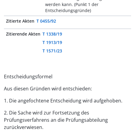
werden kann. (Punkt 1 der
Entscheidungsgründe)
Zitierte Akten
T 0455/92
Zitierende Akten
T 1338/19
T 1913/19
T 1571/23
Entscheidungsformel
Aus diesen Gründen wird entschieden:
1. Die angefochtene Entscheidung wird aufgehoben.
2. Die Sache wird zur Fortsetzung des
Prüfungsverfahrens an die Prüfungsabteilung
zurückverwiesen.