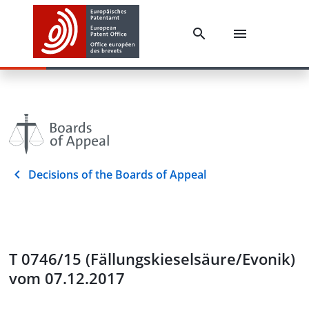
Decisions of the Boards of Appeal
T 0746/15 (Fällungskieselsäure/Evonik)
vom 07.12.2017