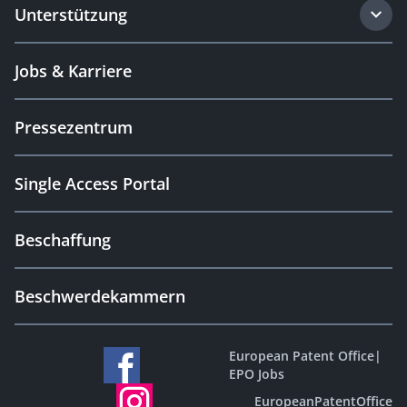
Unterstützung
Jobs & Karriere
Pressezentrum
Single Access Portal
Beschaffung
Beschwerdekammern
European Patent Office
|
EPO Jobs
EuropeanPatentOffice