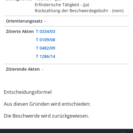
Erfinderische Tätigkeit - (ja)
Rückzahlung der Beschwerdegebühr - (nein)
Orientierungssatz
-
Zitierte Akten
T 0334/03
T 0109/08
T 0482/09
T 1286/14
Zitierende Akten
-
Entscheidungsformel
Aus diesen Gründen wird entschieden:
Die Beschwerde wird zurückgewiesen.