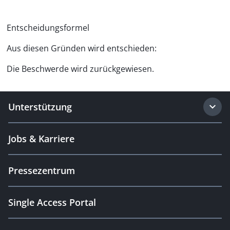
Entscheidungsformel
Aus diesen Gründen wird entschieden:
Die Beschwerde wird zurückgewiesen.
Unterstützung
Jobs & Karriere
Pressezentrum
Single Access Portal