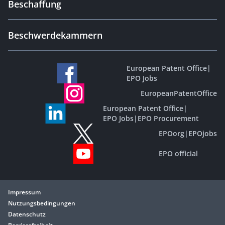
Beschaffung
Beschwerdekammern
European Patent Office
|
EPO Jobs
EuropeanPatentOffice
European Patent Office
|
EPO Jobs
|
EPO Procurement
EPOorg
|
EPOjobs
EPO official
Impressum
Nutzungsbedingungen
Datenschutz