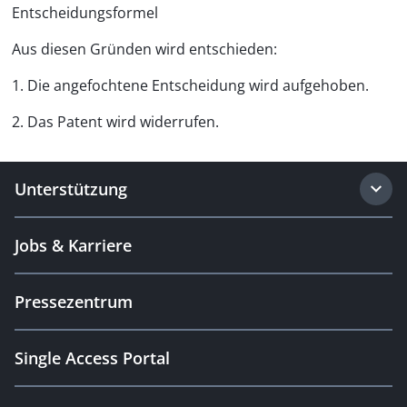
Entscheidungsformel
Aus diesen Gründen wird entschieden:
1. Die angefochtene Entscheidung wird aufgehoben.
2. Das Patent wird widerrufen.
Unterstützung
Jobs & Karriere
Pressezentrum
Single Access Portal