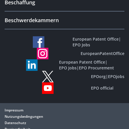
Beschaffung
Beschwerdekammern
European Patent Office
|
EPO Jobs
EuropeanPatentOffice
European Patent Office
|
EPO Jobs
|
EPO Procurement
EPOorg
|
EPOjobs
EPO official
Impressum
Nutzungsbedingungen
Datenschutz