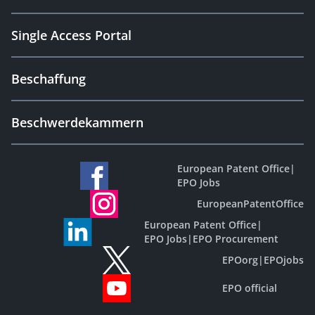
Single Access Portal
Beschaffung
Beschwerdekammern
European Patent Office
|
EPO Jobs
EuropeanPatentOffice
European Patent Office
|
EPO Jobs
|
EPO Procurement
EPOorg
|
EPOjobs
EPO official