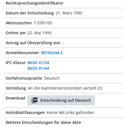
Rechtsprechungsidentifikator
Datum der Entscheidung
21. März 1995
Aktenzeichen
T 0781/93
Online am
22. Mai 1995
Antrag auf Überprüfung von
-
Anmeldenummer
88106244.2
IPC-Klasse
B65D 41/34
B65D 41/44
Verfahrenssprache
Deutsch
Verteilung
An die Kammervorsitzenden verteilt (C)
Download
Entscheidung auf Deutsch
Amtsblattfassungen
Keine AB-Links gefunden
Weitere Entscheidungen für diese Akte
-