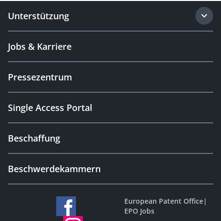
Unterstützung
Jobs & Karriere
Pressezentrum
Single Access Portal
Beschaffung
Beschwerdekammern
European Patent Office
|
EPO Jobs