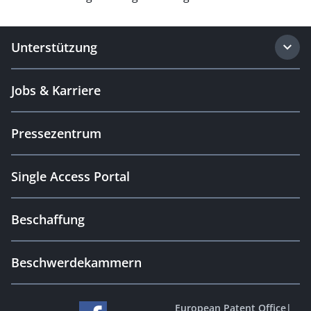
Unterstützung
Jobs & Karriere
Pressezentrum
Single Access Portal
Beschaffung
Beschwerdekammern
European Patent Office
|