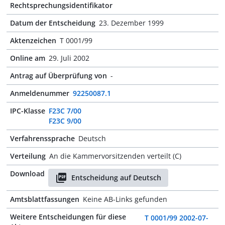
Rechtsprechungsidentifikator
Datum der Entscheidung
23. Dezember 1999
Aktenzeichen
T 0001/99
Online am
29. Juli 2002
Antrag auf Überprüfung von
-
Anmeldenummer
92250087.1
IPC-Klasse
F23C 7/00
F23C 9/00
Verfahrenssprache
Deutsch
Verteilung
An die Kammervorsitzenden verteilt (C)
Download
Entscheidung auf Deutsch
Amtsblattfassungen
Keine AB-Links gefunden
Weitere Entscheidungen für diese
T 0001/99 2002-07-