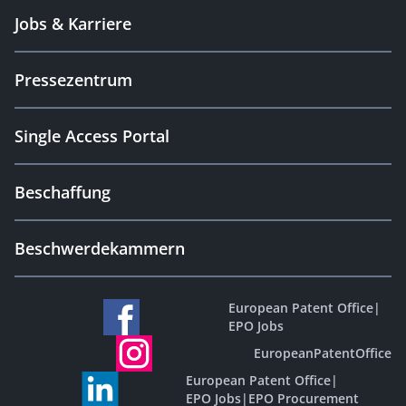
Jobs & Karriere
Pressezentrum
Single Access Portal
Beschaffung
Beschwerdekammern
European Patent Office
|
EPO Jobs
EuropeanPatentOffice
European Patent Office
|
EPO Jobs
|
EPO Procurement