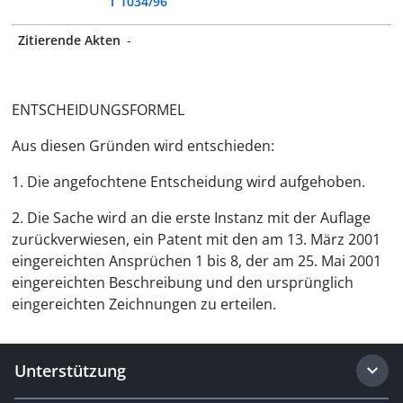
T 1034/96
Zitierende Akten
-
ENTSCHEIDUNGSFORMEL
Aus diesen Gründen wird entschieden:
1. Die angefochtene Entscheidung wird aufgehoben.
2. Die Sache wird an die erste Instanz mit der Auflage
zurückverwiesen, ein Patent mit den am 13. März 2001
eingereichten Ansprüchen 1 bis 8, der am 25. Mai 2001
eingereichten Beschreibung und den ursprünglich
eingereichten Zeichnungen zu erteilen.
Unterstützung