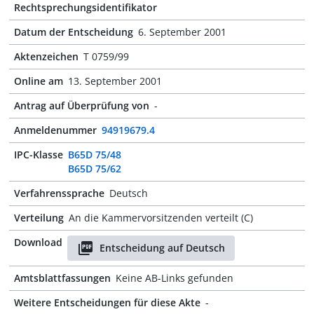
Rechtsprechungsidentifikator
Datum der Entscheidung
6. September 2001
Aktenzeichen
T 0759/99
Online am
13. September 2001
Antrag auf Überprüfung von
-
Anmeldenummer
94919679.4
IPC-Klasse
B65D 75/48
B65D 75/62
Verfahrenssprache
Deutsch
Verteilung
An die Kammervorsitzenden verteilt (C)
Download
Entscheidung auf Deutsch
Amtsblattfassungen
Keine AB-Links gefunden
Weitere Entscheidungen für diese Akte
-