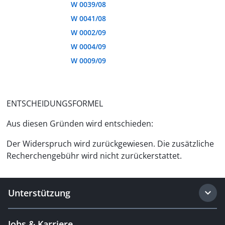
W 0039/08
W 0041/08
W 0002/09
W 0004/09
W 0009/09
ENTSCHEIDUNGSFORMEL
Aus diesen Gründen wird entschieden:
Der Widerspruch wird zurückgewiesen. Die zusätzliche
Recherchengebühr wird nicht zurückerstattet.
Unterstützung
Jobs & Karriere