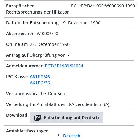
Europäischer
ECLI:EP:BA:1990:W000690.19901
Rechtsprechungsidentifikator
Datum der Entscheidung
19. Dezember 1990
Aktenzeichen
W 0006/90
Online am
28. Dezember 1990
Antrag auf Überprüfung von
-
Anmeldenummer
PCT/EP1989/01054
IPC-Klasse
A61F 2/46
A61F 2/36
Verfahrenssprache
Deutsch
Verteilung
Im Amtsblatt des EPA veröffentlicht (A)
Download
Entscheidung auf Deutsch
Amtsblattfassungen
Deutsch