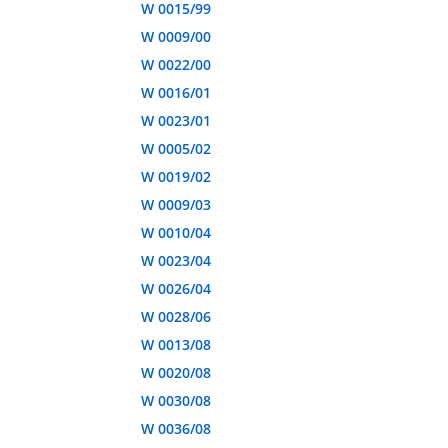
W 0015/99
W 0009/00
W 0022/00
W 0016/01
W 0023/01
W 0005/02
W 0019/02
W 0009/03
W 0010/04
W 0023/04
W 0026/04
W 0028/06
W 0013/08
W 0020/08
W 0030/08
W 0036/08