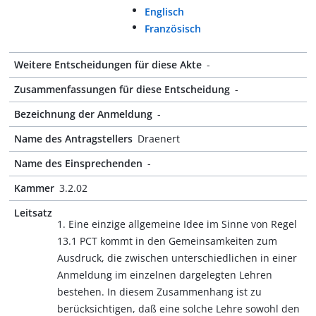
Englisch
Französisch
Weitere Entscheidungen für diese Akte
-
Zusammenfassungen für diese Entscheidung
-
Bezeichnung der Anmeldung
-
Name des Antragstellers
Draenert
Name des Einsprechenden
-
Kammer
3.2.02
Leitsatz
1. Eine einzige allgemeine Idee im Sinne von Regel
13.1 PCT kommt in den Gemeinsamkeiten zum
Ausdruck, die zwischen unterschiedlichen in einer
Anmeldung im einzelnen dargelegten Lehren
bestehen. In diesem Zusammenhang ist zu
berücksichtigen, daß eine solche Lehre sowohl den