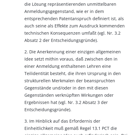
die Lösung repräsentierenden unmittelbaren
Anmeldungsgegenstand, wie er in dem
entsprechenden Patentanspruch definiert ist, als
auch seine als Effekte zum Ausdruck kommenden
technischen Konsequenzen umfaßt (vgl. Nr. 3.2
Absatz 2 der Entscheidungsgründe).
2. Die Anerkennung einer einzigen allgemeinen
Idee setzt mithin voraus, daß zwischen den in
einer Anmeldung enthaltenen Lehren eine
Teilidentität besteht, die ihren Ursprung in den
strukturellen Merkmalen der beanspruchten
Gegenstände und/oder in den mit diesen
Gegenständen verknüpften Wirkungen oder
Ergebnissen hat (vgl. Nr. 3.2 Absatz 3 der
Entscheidungsgründe).
3. Im Hinblick auf das Erfordernis der
Einheitlichkeit muß gemäß Regel 13.1 PCT die