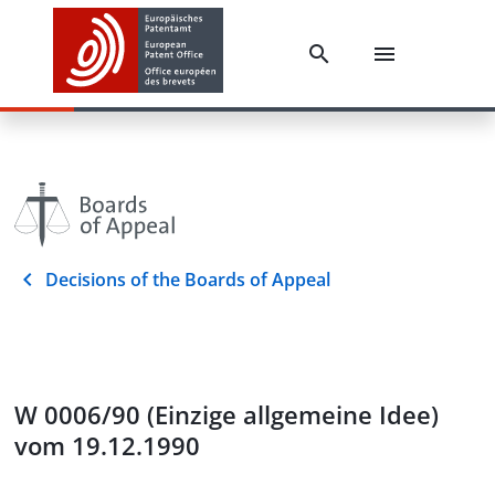
Decisions of the Boards of Appeal
W 0006/90 (Einzige allgemeine Idee)
vom 19.12.1990