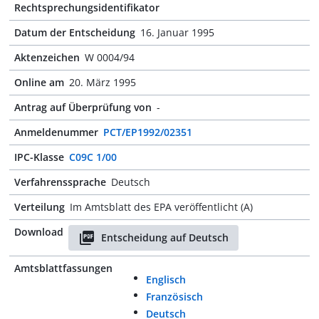
Rechtsprechungsidentifikator
Datum der Entscheidung
16. Januar 1995
Aktenzeichen
W 0004/94
Online am
20. März 1995
Antrag auf Überprüfung von
-
Anmeldenummer
PCT/EP1992/02351
IPC-Klasse
C09C 1/00
Verfahrenssprache
Deutsch
Verteilung
Im Amtsblatt des EPA veröffentlicht (A)
Download
Entscheidung auf Deutsch
Amtsblattfassungen
Englisch
Französisch
Deutsch