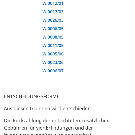
W 0012/01
W 0017/03
W 0026/03
W 0006/05
W 0008/05
W 0011/05
W 0005/06
W 0023/06
W 0006/07
ENTSCHEIDUNGSFORMEL
Aus diesen Gründen wird entschieden:
Die Rückzahlung der entrichteten zusätzlichen
Gebühren für vier Erfindungen und der