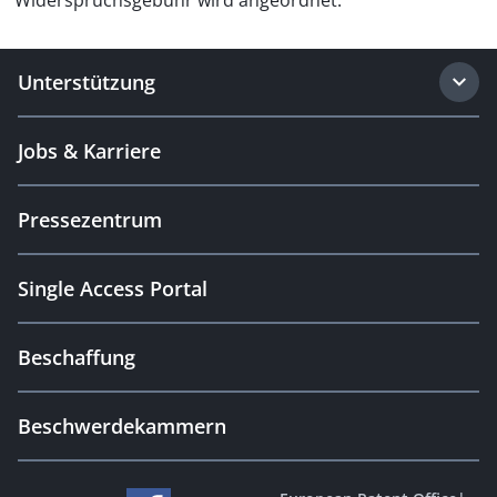
Widerspruchsgebühr wird angeordnet.
Unterstützung
Jobs & Karriere
Pressezentrum
Single Access Portal
Beschaffung
Beschwerdekammern