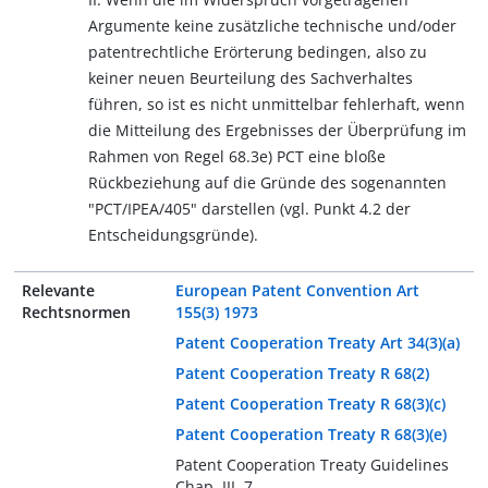
Argumente keine zusätzliche technische und/oder
patentrechtliche Erörterung bedingen, also zu
keiner neuen Beurteilung des Sachverhaltes
führen, so ist es nicht unmittelbar fehlerhaft, wenn
die Mitteilung des Ergebnisses der Überprüfung im
Rahmen von Regel 68.3e) PCT eine bloße
Rückbeziehung auf die Gründe des sogenannten
"PCT/IPEA/405" darstellen (vgl. Punkt 4.2 der
Entscheidungsgründe).
Relevante
European Patent Convention Art
Rechtsnormen
155(3) 1973
Patent Cooperation Treaty Art 34(3)(a)
Patent Cooperation Treaty R 68(2)
Patent Cooperation Treaty R 68(3)(c)
Patent Cooperation Treaty R 68(3)(e)
Patent Cooperation Treaty Guidelines
Chap. III, 7