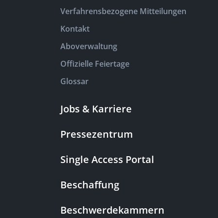
Verfahrensbezogene Mitteilungen
Kontakt
Aboverwaltung
Offizielle Feiertage
Glossar
Jobs & Karriere
Pressezentrum
Single Access Portal
Beschaffung
Beschwerdekammern