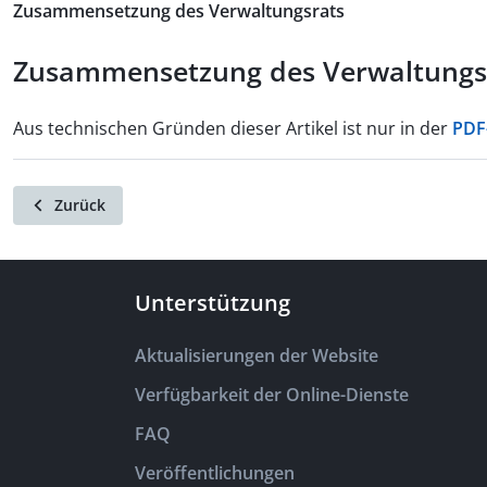
Zusammensetzung des Verwaltungsrats
Zusammensetzung des Verwaltungsr
Aus technischen Gründen dieser Artikel ist nur in der
PDF
Zurück
Unterstützung
Aktualisierungen der Website
Verfügbarkeit der Online-Dienste
FAQ
Veröffentlichungen