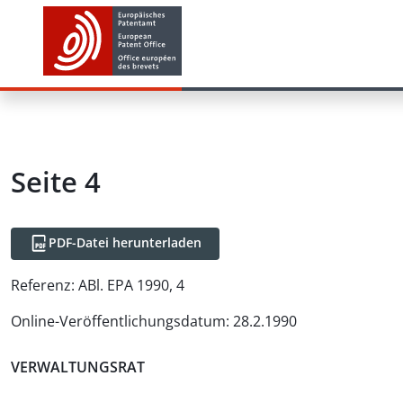
Seite 4
PDF-Datei herunterladen
Referenz:
ABl. EPA 1990, 4
Online-Veröffentlichungsdatum
:
28.2.1990
VERWALTUNGSRAT