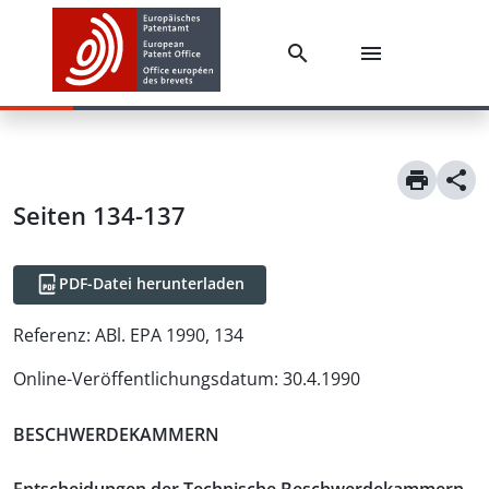
Seiten 134-137
PDF-Datei herunterladen
Referenz:
ABl. EPA 1990, 134
Online-Veröffentlichungsdatum
:
30.4.1990
BESCHWERDEKAMMERN