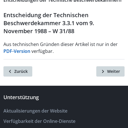
Entscheidungen der Technische Beschwerdekammern
Entscheidung der Technischen
Beschwerdekammer 3.3.1 vom 9.
November 1988 – W 31/88
Aus technischen Gründen dieser Artikel ist nur in der
PDF-Version
verfügbar.
Zurück
Weiter
Unterstützung
Aktualisierungen der Website
Verfügbarkeit der Online-Dienste