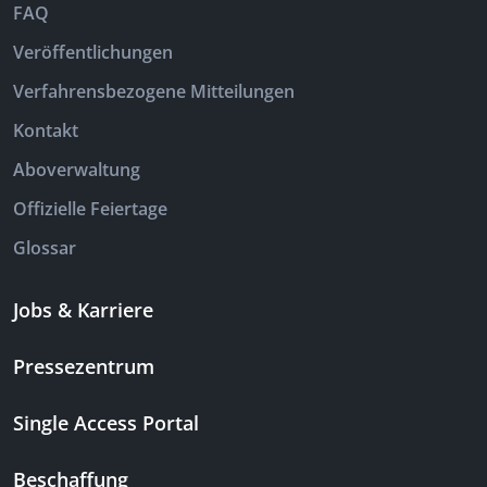
FAQ
Veröffentlichungen
Verfahrensbezogene Mitteilungen
Kontakt
Aboverwaltung
Offizielle Feiertage
Glossar
Jobs & Karriere
Pressezentrum
Single Access Portal
Beschaffung