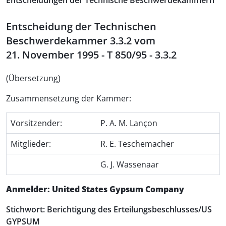
Entscheidungen der Technische Beschwerdekammern
Entscheidung der Technischen
Beschwerdekammer 3.3.2 vom
21. November 1995 - T 850/95 - 3.3.2
(Übersetzung)
Zusammensetzung der Kammer:
Vorsitzender:
P. A. M. Lançon
Mitglieder:
R. E. Teschemacher
G. J. Wassenaar
Anmelder: United States Gypsum Company
Stichwort: Berichtigung des Erteilungsbeschlusses/US
GYPSUM