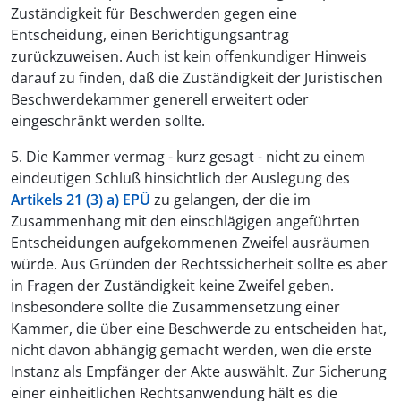
Zuständigkeit für Beschwerden gegen eine
Entscheidung, einen Berichtigungsantrag
zurückzuweisen. Auch ist kein offenkundiger Hinweis
darauf zu finden, daß die Zuständigkeit der Juristischen
Beschwerdekammer generell erweitert oder
eingeschränkt werden sollte.
5. Die Kammer vermag - kurz gesagt - nicht zu einem
eindeutigen Schluß hinsichtlich der Auslegung des
Artikels 21 (3) a) EPÜ
zu gelangen, der die im
Zusammenhang mit den einschlägigen angeführten
Entscheidungen aufgekommenen Zweifel ausräumen
würde. Aus Gründen der Rechtssicherheit sollte es aber
in Fragen der Zuständigkeit keine Zweifel geben.
Insbesondere sollte die Zusammensetzung einer
Kammer, die über eine Beschwerde zu entscheiden hat,
nicht davon abhängig gemacht werden, wen die erste
Instanz als Empfänger der Akte auswählt. Zur Sicherung
einer einheitlichen Rechtsanwendung hält es die