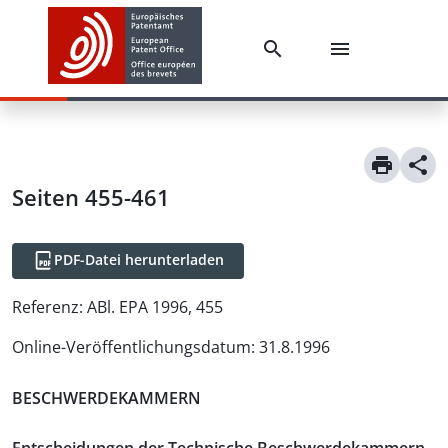
Seiten 455-461
PDF-Datei herunterladen
Referenz:
ABl. EPA 1996, 455
Online-Veröffentlichungsdatum
:
31.8.1996
BESCHWERDEKAMMERN