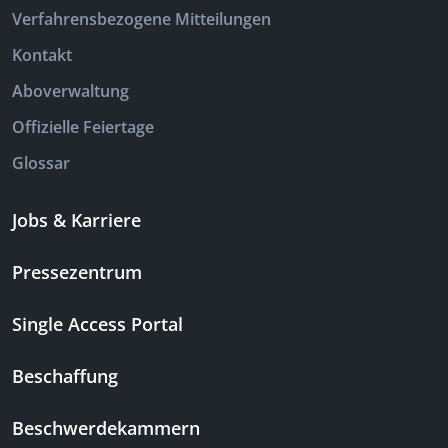
Verfahrensbezogene Mitteilungen
Kontakt
Aboverwaltung
Offizielle Feiertage
Glossar
Jobs & Karriere
Pressezentrum
Single Access Portal
Beschaffung
Beschwerdekammern