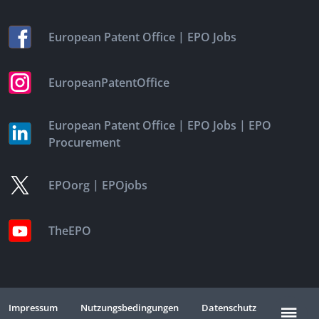
|
European Patent Office
EPO Jobs
EuropeanPatentOffice
|
|
European Patent Office
EPO Jobs
EPO
Procurement
|
EPOorg
EPOjobs
TheEPO
Impressum
Nutzungsbedingungen
Datenschutz