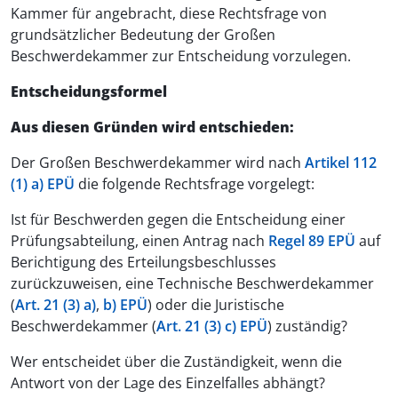
Kammer für angebracht, diese Rechtsfrage von
grundsätzlicher Bedeutung der Großen
Beschwerdekammer zur Entscheidung vorzulegen.
Entscheidungsformel
Aus diesen Gründen wird entschieden:
Der Großen Beschwerdekammer wird nach
Artikel 112
(1) a) EPÜ
die folgende Rechtsfrage vorgelegt:
Ist für Beschwerden gegen die Entscheidung einer
Prüfungsabteilung, einen Antrag nach
Regel 89 EPÜ
auf
Berichtigung des Erteilungsbeschlusses
zurückzuweisen, eine Technische Beschwerdekammer
(
Art. 21 (3) a)
,
b) EPÜ
) oder die Juristische
Beschwerdekammer (
Art. 21 (3) c) EPÜ
) zuständig?
Wer entscheidet über die Zuständigkeit, wenn die
Antwort von der Lage des Einzelfalles abhängt?