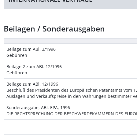
Beilagen / Sonderausgaben
Beilage zum ABl. 3/1996
Gebühren
Beilage 2 zum ABl. 12/1996
Gebühren
Beilage zum ABl. 12/1996
Beschluß des Präsidenten des Europäischen Patentamts vom 1
Auslagen und Verkaufspreise in den Währungen bestimmter Ve
Sonderausgabe, ABl. EPA, 1996
DIE RECHTSPRECHUNG DER BESCHWERDEKAMMERN DES EUROPÄ