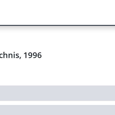
chnis, 1996