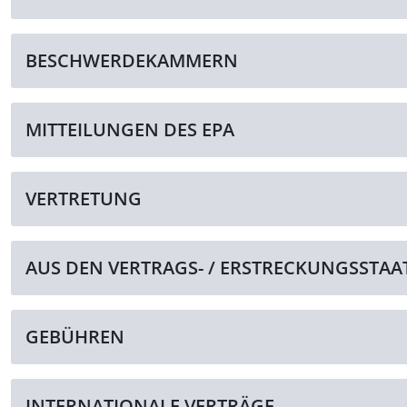
BESCHWERDEKAMMERN
MITTEILUNGEN DES EPA
VERTRETUNG
AUS DEN VERTRAGS- / ERSTRECKUNGSSTAA
GEBÜHREN
INTERNATIONALE VERTRÄGE