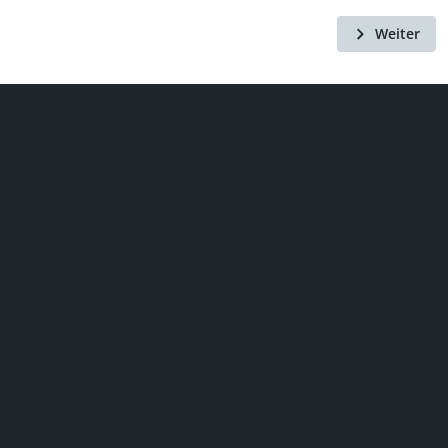
Weiter