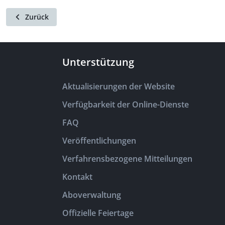
Zurück
Unterstützung
Aktualisierungen der Website
Verfügbarkeit der Online-Dienste
FAQ
Veröffentlichungen
Verfahrensbezogene Mitteilungen
Kontakt
Aboverwaltung
Offizielle Feiertage