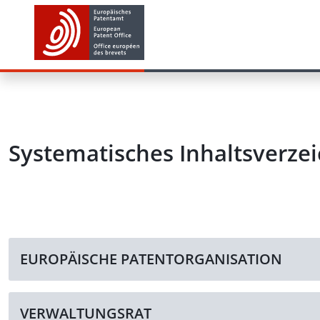
Systematisches Inhaltsverzei
EUROPÄISCHE PATENTORGANISATION
VERWALTUNGSRAT