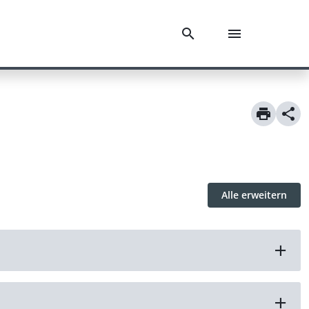
Alle erweitern