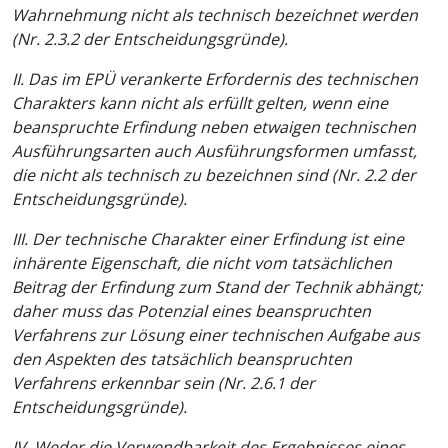
Wahrnehmung nicht als technisch bezeichnet werden
(Nr. 2.3.2 der Entscheidungsgründe).
II. Das im EPÜ verankerte Erfordernis des technischen
Charakters kann nicht als erfüllt gelten, wenn eine
beanspruchte Erfindung neben etwaigen technischen
Ausführungsarten auch Ausführungsformen umfasst,
die nicht als technisch zu bezeichnen sind (Nr. 2.2 der
Entscheidungsgründe).
III. Der technische Charakter einer Erfindung ist eine
inhärente Eigenschaft, die nicht vom tatsächlichen
Beitrag der Erfindung zum Stand der Technik abhängt;
daher muss das Potenzial eines beanspruchten
Verfahrens zur Lösung einer technischen Aufgabe aus
den Aspekten des tatsächlich beanspruchten
Verfahrens erkennbar sein (Nr. 2.6.1 der
Entscheidungsgründe).
IV. Weder die Verwendbarkeit des Ergebnisses eines