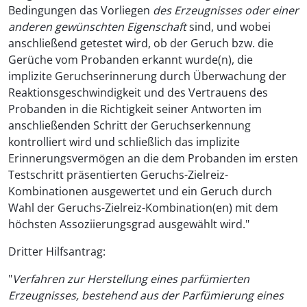
Bedingungen das Vorliegen
des Erzeugnisses oder einer
anderen gewünschten Eigenschaft
sind, und wobei
anschließend getestet wird, ob der Geruch bzw. die
Gerüche vom Probanden erkannt wurde(n), die
implizite Geruchserinnerung durch Überwachung der
Reaktionsgeschwindigkeit und des Vertrauens des
Probanden in die Richtigkeit seiner Antworten im
anschließenden Schritt der Geruchserkennung
kontrolliert wird und schließlich das implizite
Erinnerungsvermögen an die dem Probanden im ersten
Testschritt präsentierten Geruchs-Zielreiz-
Kombinationen ausgewertet und ein Geruch durch
Wahl der Geruchs-Zielreiz-Kombination(en) mit dem
höchsten Assoziierungsgrad ausgewählt wird."
Dritter Hilfsantrag:
"
Verfahren zur Herstellung eines parfümierten
Erzeugnisses, bestehend aus der Parfümierung eines