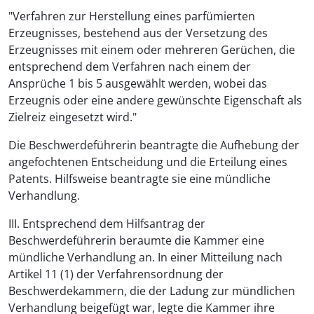
"Verfahren zur Herstellung eines parfümierten
Erzeugnisses, bestehend aus der Versetzung des
Erzeugnisses mit einem oder mehreren Gerüchen, die
entsprechend dem Verfahren nach einem der
Ansprüche 1 bis 5 ausgewählt werden, wobei das
Erzeugnis oder eine andere gewünschte Eigenschaft als
Zielreiz eingesetzt wird."
Die Beschwerdeführerin beantragte die Aufhebung der
angefochtenen Entscheidung und die Erteilung eines
Patents. Hilfsweise beantragte sie eine mündliche
Verhandlung.
III. Entsprechend dem Hilfsantrag der
Beschwerdeführerin beraumte die Kammer eine
mündliche Verhandlung an. In einer Mitteilung nach
Artikel 11 (1) der Verfahrensordnung der
Beschwerdekammern, die der Ladung zur mündlichen
Verhandlung beigefügt war, legte die Kammer ihre