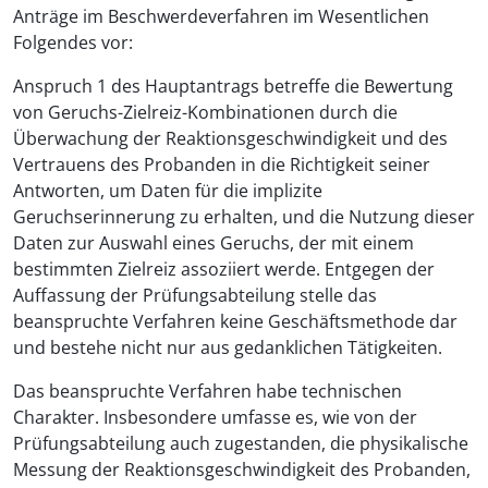
Anträge im Beschwerdeverfahren im Wesentlichen
Folgendes vor:
Anspruch 1 des Hauptantrags betreffe die Bewertung
von Geruchs-Zielreiz-Kombinationen durch die
Überwachung der Reaktionsgeschwindigkeit und des
Vertrauens des Probanden in die Richtigkeit seiner
Antworten, um Daten für die implizite
Geruchserinnerung zu erhalten, und die Nutzung dieser
Daten zur Auswahl eines Geruchs, der mit einem
bestimmten Zielreiz assoziiert werde. Entgegen der
Auffassung der Prüfungsabteilung stelle das
beanspruchte Verfahren keine Geschäftsmethode dar
und bestehe nicht nur aus gedanklichen Tätigkeiten.
Das beanspruchte Verfahren habe technischen
Charakter. Insbesondere umfasse es, wie von der
Prüfungsabteilung auch zugestanden, die physikalische
Messung der Reaktionsgeschwindigkeit des Probanden,