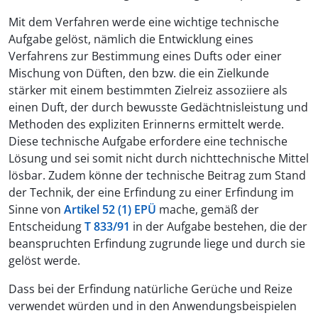
Mit dem Verfahren werde eine wichtige technische
Aufgabe gelöst, nämlich die Entwicklung eines
Verfahrens zur Bestimmung eines Dufts oder einer
Mischung von Düften, den bzw. die ein Zielkunde
stärker mit einem bestimmten Zielreiz assoziiere als
einen Duft, der durch bewusste Gedächtnisleistung und
Methoden des expliziten Erinnerns ermittelt werde.
Diese technische Aufgabe erfordere eine technische
Lösung und sei somit nicht durch nichttechnische Mittel
lösbar. Zudem könne der technische Beitrag zum Stand
der Technik, der eine Erfindung zu einer Erfindung im
Sinne von
Artikel 52 (1) EPÜ
mache, gemäß der
Entscheidung
T 833/91
in der Aufgabe bestehen, die der
beanspruchten Erfindung zugrunde liege und durch sie
gelöst werde.
Dass bei der Erfindung natürliche Gerüche und Reize
verwendet würden und in den Anwendungsbeispielen