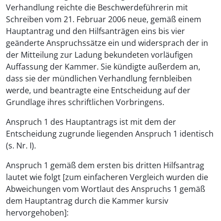
Verhandlung reichte die Beschwerdeführerin mit
Schreiben vom 21. Februar 2006 neue, gemäß einem
Hauptantrag und den Hilfsanträgen eins bis vier
geänderte Anspruchssätze ein und widersprach der in
der Mitteilung zur Ladung bekundeten vorläufigen
Auffassung der Kammer. Sie kündigte außerdem an,
dass sie der mündlichen Verhandlung fernbleiben
werde, und beantragte eine Entscheidung auf der
Grundlage ihres schriftlichen Vorbringens.
Anspruch 1 des Hauptantrags ist mit dem der
Entscheidung zugrunde liegenden Anspruch 1 identisch
(s. Nr. I).
Anspruch 1 gemäß dem ersten bis dritten Hilfsantrag
lautet wie folgt [zum einfacheren Vergleich wurden die
Abweichungen vom Wortlaut des Anspruchs 1 gemäß
dem Hauptantrag durch die Kammer kursiv
hervorgehoben]: