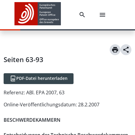
Seiten 63-93
PDF-Datei herunterladen
Referenz:
ABl. EPA 2007, 63
Online-Veröffentlichungsdatum
:
28.2.2007
BESCHWERDEKAMMERN