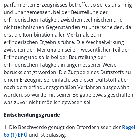
parfümierten Erzeugnisses betreffe, so sei es unsinnig
und unangemessen, bei der Beurteilung der
erfinderischen Tätigkeit zwischen technischen und
nichttechnischen Gegenständen zu unterscheiden, da
erst die Kombination aller Merkmale zum
erfinderischen Ergebnis führe. Die Wechselwirkung
zwischen den Merkmalen sei ein wesentlicher Teil der
Erfindung und solle bei der Beurteilung der
erfinderischen Tätigkeit in angemessener Weise
berücksichtigt werden. Die Zugabe eines Duftstoffs zu
einem Erzeugnis sei einfach; sei dieser Duftstoff aber
nach dem erfindungsgemäßen Verfahren ausgewählt
worden, so würde mit seiner Beigabe etwas geschaffen,
was zuvor nicht möglich gewesen sei.
Entscheidungsgründe
1. Die Beschwerde genügt den Erfordernissen der
Regel
65 (1) EPÜ
und ist zulässig.