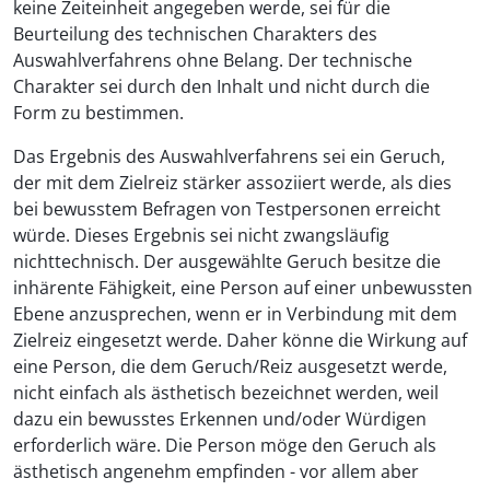
keine Zeiteinheit angegeben werde, sei für die
Beurteilung des technischen Charakters des
Auswahlverfahrens ohne Belang. Der technische
Charakter sei durch den Inhalt und nicht durch die
Form zu bestimmen.
Das Ergebnis des Auswahlverfahrens sei ein Geruch,
der mit dem Zielreiz stärker assoziiert werde, als dies
bei bewusstem Befragen von Testpersonen erreicht
würde. Dieses Ergebnis sei nicht zwangsläufig
nichttechnisch. Der ausgewählte Geruch besitze die
inhärente Fähigkeit, eine Person auf einer unbewussten
Ebene anzusprechen, wenn er in Verbindung mit dem
Zielreiz eingesetzt werde. Daher könne die Wirkung auf
eine Person, die dem Geruch/Reiz ausgesetzt werde,
nicht einfach als ästhetisch bezeichnet werden, weil
dazu ein bewusstes Erkennen und/oder Würdigen
erforderlich wäre. Die Person möge den Geruch als
ästhetisch angenehm empfinden - vor allem aber