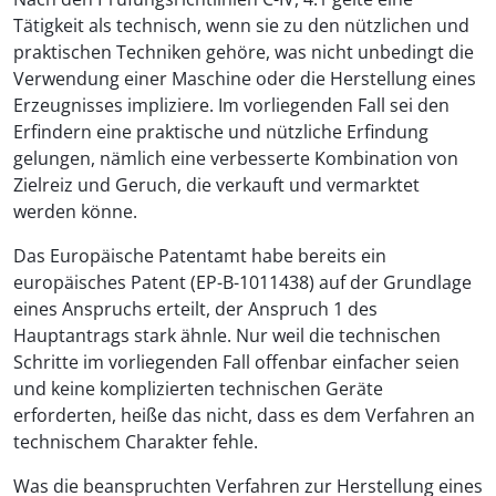
Tätigkeit als technisch, wenn sie zu den nützlichen und
praktischen Techniken gehöre, was nicht unbedingt die
Verwendung einer Maschine oder die Herstellung eines
Erzeugnisses impliziere. Im vorliegenden Fall sei den
Erfindern eine praktische und nützliche Erfindung
gelungen, nämlich eine verbesserte Kombination von
Zielreiz und Geruch, die verkauft und vermarktet
werden könne.
Das Europäische Patentamt habe bereits ein
europäisches Patent (EP-B-1011438) auf der Grundlage
eines Anspruchs erteilt, der Anspruch 1 des
Hauptantrags stark ähnle. Nur weil die technischen
Schritte im vorliegenden Fall offenbar einfacher seien
und keine komplizierten technischen Geräte
erforderten, heiße das nicht, dass es dem Verfahren an
technischem Charakter fehle.
Was die beanspruchten Verfahren zur Herstellung eines