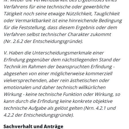
Verfahrens für eine technische oder gewerbliche
Tätigkeit noch seine etwaige Nützlichkeit, Tauglichkeit
oder Vermarktbarkeit ist eine hinreichende Bedingung
für die Feststellung, dass diesem Ergebnis oder dem
Verfahren selbst technischer Charakter zukommt
(Nr. 2.6.2 der Entscheidungsgründe).
V. Haben die Unterscheidungsmerkmale einer
Erfindung gegenüber dem nächstliegenden Stand der
Technik im Rahmen der beanspruchten Erfindung -
abgesehen von einer möglicherweise kommerziell
vielversprechenden, aber rein ästhetischen oder
emotionalen und daher technisch willkürlichen
Wirkung - keine technische Funktion oder Wirkung, so
kann durch die Erfindung keine konkrete objektive
technische Aufgabe als gelöst gelten (Nrn. 4.2.1 und
4.2.2 der Entscheidungsgründe).
Sachverhalt und Anträge