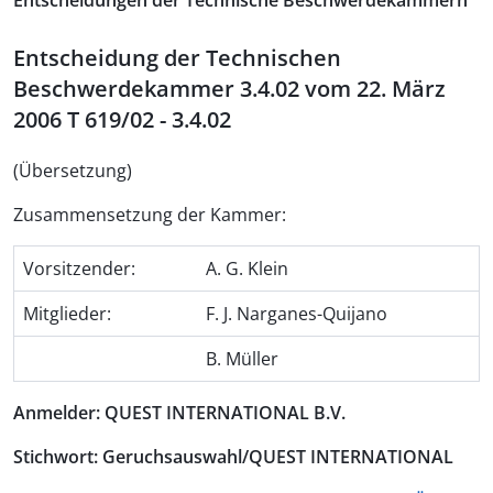
Entscheidungen der Technische Beschwerdekammern
Entscheidung der Technischen
Beschwerdekammer 3.4.02 vom 22. März
2006 T 619/02 - 3.4.02
(Übersetzung)
Zusammensetzung der Kammer:
Vorsitzender:
A. G. Klein
Mitglieder:
F. J. Narganes-Quijano
B. Müller
Anmelder: QUEST INTERNATIONAL B.V.
Stichwort: Geruchsauswahl/QUEST INTERNATIONAL