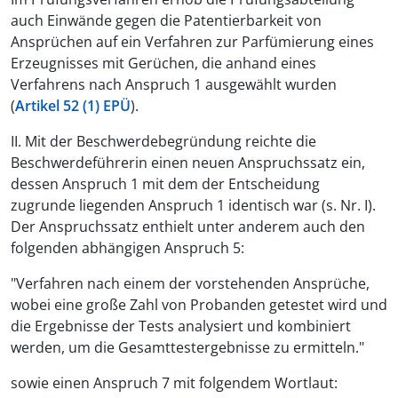
auch Einwände gegen die Patentierbarkeit von
Ansprüchen auf ein Verfahren zur Parfümierung eines
Erzeugnisses mit Gerüchen, die anhand eines
Verfahrens nach Anspruch 1 ausgewählt wurden
(
Artikel 52 (1) EPÜ
).
II. Mit der Beschwerdebegründung reichte die
Beschwerdeführerin einen neuen Anspruchssatz ein,
dessen Anspruch 1 mit dem der Entscheidung
zugrunde liegenden Anspruch 1 identisch war (s. Nr. I).
Der Anspruchssatz enthielt unter anderem auch den
folgenden abhängigen Anspruch 5:
"Verfahren nach einem der vorstehenden Ansprüche,
wobei eine große Zahl von Probanden getestet wird und
die Ergebnisse der Tests analysiert und kombiniert
werden, um die Gesamttestergebnisse zu ermitteln."
sowie einen Anspruch 7 mit folgendem Wortlaut: