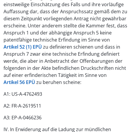
einstweilige Einschätzung des Falls und ihre vorläufige
Auffassung dar, dass der Anspruchssatz gemäß dem zu
diesem Zeitpunkt vorliegenden Antrag nicht gewährbar
erscheine. Unter anderem stellte die Kammer fest, dass
Anspruch 1 und der abhängige Anspruch 5 keine
patentfähige technische Erfindung im Sinne von
Artikel 52 (1) EPÜ
zu definieren schienen und dass in
Anspruch 7 zwar eine technische Erfindung definiert
werde, die aber in Anbetracht der Offenbarungen der
folgenden in der Akte befindlichen Druckschriften nicht
auf einer erfinderischen Tätigkeit im Sinne von
Artikel 56 EPÜ
zu beruhen scheine:
A1: US-A-4762493
A2: FR-A-2619511
A3: EP-A-0466236
IV. In Erwiderung auf die Ladung zur mündlichen