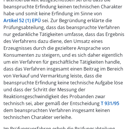
beanspruchte Erfindung keinen technischen Charakter
habe und somit keine Erfindung im Sinne von
Artikel 52 (1) EPÜ
sei. Zur Begründung erklärte die
Prüfungsabteilung, dass das beanspruchte Verfahren
nur gedankliche Tätigkeiten umfasse, dass das Ergebnis
des Verfahrens dazu diene, den Umsatz eines
Erzeugnisses durch die gezieltere Ansprache von
Konsumenten zu steigern, und es sich daher eigentlich
um ein Verfahren für geschäftliche Tätigkeiten handle,
dass das Verfahren insgesamt einen Beitrag im Bereich
von Verkauf und Vermarktung leiste, dass die
beanspruchte Erfindung keine technische Aufgabe löse
und dass der Schritt der Messung der
Reaktionsgeschwindigkeit des Probanden zwar
technisch sei, aber gemäß der Entscheidung
T 931/95
dem beanspruchten Verfahren insgesamt keinen
technischen Charakter verleihe.
Im Prüfungsverfahren erhob die Prüfungsabteilung