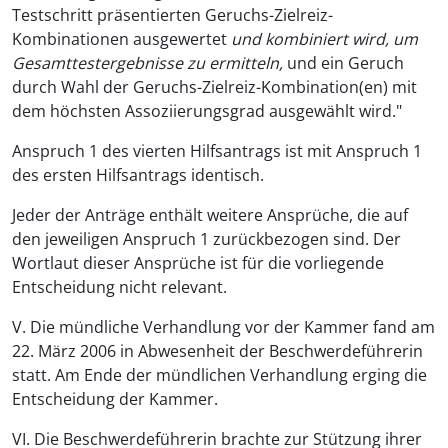
Testschritt präsentierten Geruchs-Zielreiz-
Kombinationen ausgewertet
und kombiniert wird, um
Gesamttestergebnisse zu ermitteln,
und ein Geruch
durch Wahl der Geruchs-Zielreiz-Kombination(en) mit
dem höchsten Assoziierungsgrad ausgewählt wird."
Anspruch 1 des vierten Hilfsantrags ist mit Anspruch 1
des ersten Hilfsantrags identisch.
Jeder der Anträge enthält weitere Ansprüche, die auf
den jeweiligen Anspruch 1 zurückbezogen sind. Der
Wortlaut dieser Ansprüche ist für die vorliegende
Entscheidung nicht relevant.
V. Die mündliche Verhandlung vor der Kammer fand am
22. März 2006 in Abwesenheit der Beschwerdeführerin
statt. Am Ende der mündlichen Verhandlung erging die
Entscheidung der Kammer.
VI. Die Beschwerdeführerin brachte zur Stützung ihrer