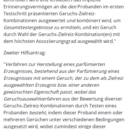
Erinnerungsvermögen an die
den
Probanden im ersten
Testschritt präsentierten Geruchs-Zielreiz-
Kombinationen ausgewertet
und kombiniert wird, um
Gesamttestergebnisse zu ermitteln,
und ein Geruch
durch Wahl der Geruchs-Zielreiz-Kombination(en) mit
dem höchsten Assoziierungsgrad ausgewählt wird."
Zweiter Hilfsantrag:
"
Verfahren zur Herstellung eines parfümierten
Erzeugnisses, bestehend aus der Parfümierung eines
Erzeugnisses mit einem Geruch, der zu dem als Zielreiz
ausgewählten Erzeugnis bzw. einer anderen
gewünschten Eigenschaft passt, wobei das
Geruchsauswahlverfahren
aus der Bewertung diverser
Geruchs-Zielreiz-Kombinationen durch Testen eines
Probanden
besteht,
indem dieser Proband einem oder
mehreren Gerüchen unter verschiedenen Bedingungen
ausgesetzt wird, wobei zumindest einige dieser