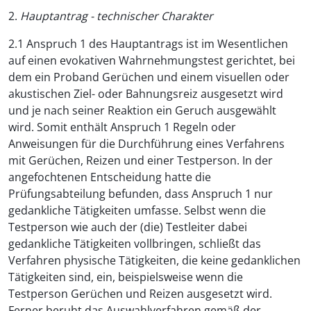
2.
Hauptantrag - technischer Charakter
2.1 Anspruch 1 des Hauptantrags ist im Wesentlichen
auf einen evokativen Wahrnehmungstest gerichtet, bei
dem ein Proband Gerüchen und einem visuellen oder
akustischen Ziel- oder Bahnungsreiz ausgesetzt wird
und je nach seiner Reaktion ein Geruch ausgewählt
wird. Somit enthält Anspruch 1 Regeln oder
Anweisungen für die Durchführung eines Verfahrens
mit Gerüchen, Reizen und einer Testperson. In der
angefochtenen Entscheidung hatte die
Prüfungsabteilung befunden, dass Anspruch 1 nur
gedankliche Tätigkeiten umfasse. Selbst wenn die
Testperson wie auch der (die) Testleiter dabei
gedankliche Tätigkeiten vollbringen, schließt das
Verfahren physische Tätigkeiten, die keine gedanklichen
Tätigkeiten sind, ein, beispielsweise wenn die
Testperson Gerüchen und Reizen ausgesetzt wird.
Ferner beruht das Auswahlverfahren gemäß der