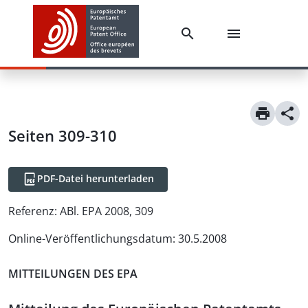
Seiten 309-310
PDF-Datei herunterladen
Referenz:
ABl. EPA 2008, 309
Online-Veröffentlichungsdatum
:
30.5.2008
MITTEILUNGEN DES EPA