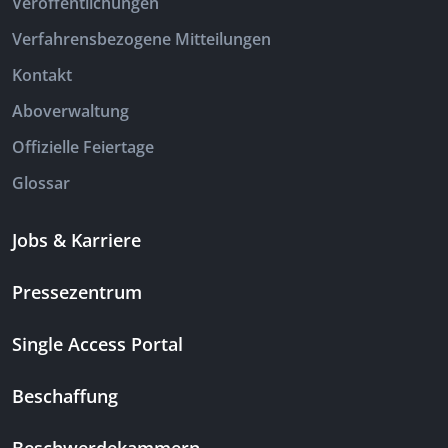
Veröffentlichungen
Verfahrensbezogene Mitteilungen
Kontakt
Aboverwaltung
Offizielle Feiertage
Glossar
Jobs & Karriere
Pressezentrum
Single Access Portal
Beschaffung