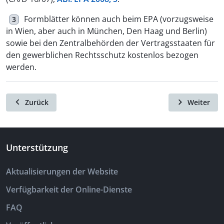
Formblätter können auch beim EPA (vorzugsweise
3
in Wien, aber auch in München, Den Haag und Berlin)
sowie bei den Zentralbehörden der Vertragsstaaten für
den gewerblichen Rechtsschutz kostenlos bezogen
werden.
Zurück
Weiter
Unterstützung
Aktualisierungen der Website
Verfügbarkeit der Online-Dienste
FAQ