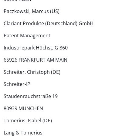
Paczkowski, Marcus (US)
Clariant Produkte (Deutschland) GmbH
Patent Management
Industriepark Höchst, G 860
65926 FRANKFURT AM MAIN
Schreiter, Christoph (DE)
Schreiter-IP
Staudenrauchstraße 19
80939 MÜNCHEN
Tomerius, Isabel (DE)
Lang & Tomerius