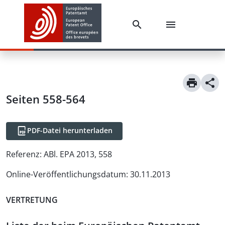
Seiten 558-564
PDF-Datei herunterladen
Referenz:
ABl. EPA 2013, 558
Online-Veröffentlichungsdatum
:
30.11.2013
VERTRETUNG