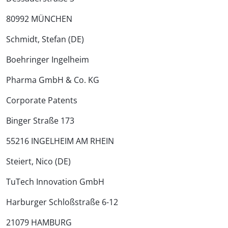
80992 MÜNCHEN
Schmidt, Stefan (DE)
Boehringer Ingelheim
Pharma GmbH & Co. KG
Corporate Patents
Binger Straße 173
55216 INGELHEIM AM RHEIN
Steiert, Nico (DE)
TuTech Innovation GmbH
Harburger Schloßstraße 6-12
21079 HAMBURG