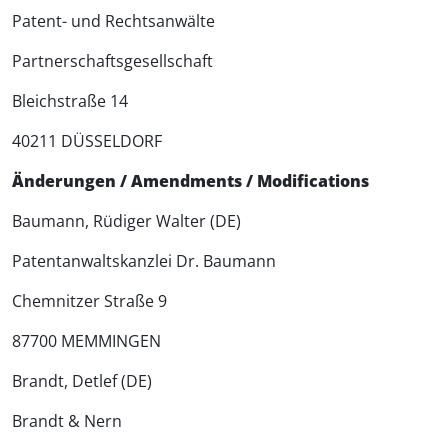
Patent- und Rechtsanwälte
Partnerschaftsgesellschaft
Bleichstraße 14
40211 DÜSSELDORF
Änderungen / Amendments / Modifications
Baumann, Rüdiger Walter (DE)
Patentanwalts­kanzlei Dr. Baumann
Chemnitzer Straße 9
87700 MEMMINGEN
Brandt, Detlef (DE)
Brandt & Nern