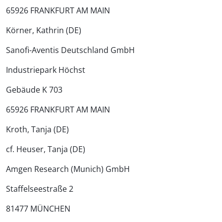
65926 FRANKFURT AM MAIN
Körner, Kathrin (DE)
Sanofi-Aventis Deutschland GmbH
Industriepark Höchst
Gebäude K 703
65926 FRANKFURT AM MAIN
Kroth, Tanja (DE)
cf. Heuser, Tanja (DE)
Amgen Research (Munich) GmbH
Staffelseestraße 2
81477 MÜNCHEN