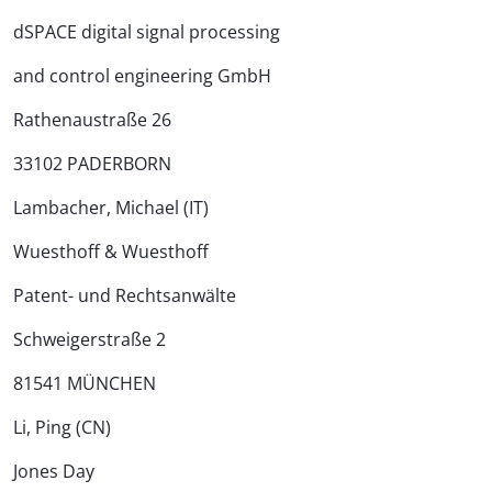
dSPACE digital signal processing
and control engineering GmbH
Rathenaustraße 26
33102 PADERBORN
Lambacher, Michael (IT)
Wuesthoff & Wuesthoff
Patent- und Rechtsanwälte
Schweigerstraße 2
81541 MÜNCHEN
Li, Ping (CN)
Jones Day