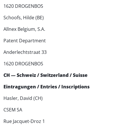
1620 DROGENBOS
Schoofs, Hilde (BE)
Allnex Belgium, S.A.
Patent Department
Anderlechtstraat 33
1620 DROGENBOS
CH — Schweiz / Switzerland / Suisse
Eintragungen / Entries / Inscriptions
Hasler, David (CH)
CSEM SA
Rue Jacquet-Droz 1