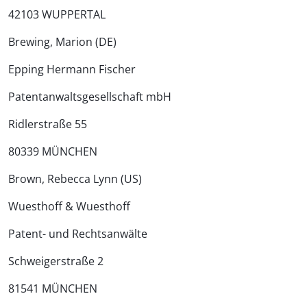
42103 WUPPERTAL
Brewing, Marion (DE)
Epping Hermann Fischer
Patentanwalts­gesellschaft mbH
Ridlerstraße 55
80339 MÜNCHEN
Brown, Rebecca Lynn (US)
Wuesthoff & Wuesthoff
Patent- und Rechtsanwälte
Schweigerstraße 2
81541 MÜNCHEN