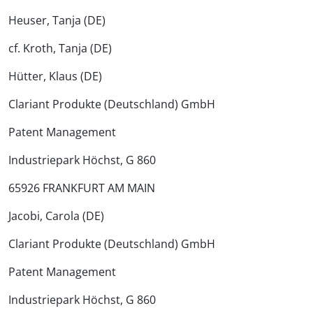
Heuser, Tanja (DE)
cf. Kroth, Tanja (DE)
Hütter, Klaus (DE)
Clariant Produkte (Deutschland) GmbH
Patent Management
Industriepark Höchst, G 860
65926 FRANKFURT AM MAIN
Jacobi, Carola (DE)
Clariant Produkte (Deutschland) GmbH
Patent Management
Industriepark Höchst, G 860