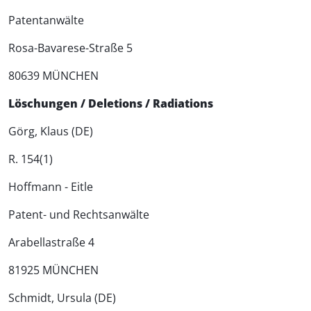
Patentanwälte
Rosa-Bavarese-Straße 5
80639 MÜNCHEN
Löschungen / Deletions / Radiations
Görg, Klaus (DE)
R. 154(1)
Hoffmann - Eitle
Patent- und Rechtsanwälte
Arabellastraße 4
81925 MÜNCHEN
Schmidt, Ursula (DE)