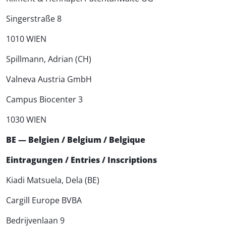
Singerstraße 8
1010 WIEN
Spillmann, Adrian (CH)
Valneva Austria GmbH
Campus Biocenter 3
1030 WIEN
BE — Belgien / Belgium / Belgique
Eintragungen / Entries / Inscriptions
Kiadi Matsuela, Dela (BE)
Cargill Europe BVBA
Bedrijvenlaan 9