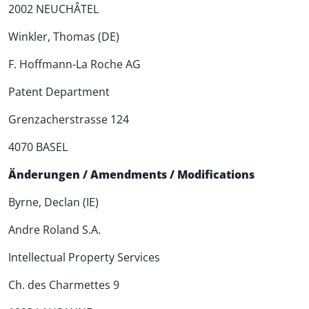
2002 NEUCHÂTEL
Winkler, Thomas (DE)
F. Hoffmann-La Roche AG
Patent Department
Grenzacherstrasse 124
4070 BASEL
Änderungen / Amendments / Modifications
Byrne, Declan (IE)
Andre Roland S.A.
Intellectual Property Services
Ch. des Charmettes 9