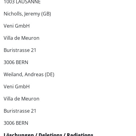
1003 LAUSANNE
Nicholls, Jeremy (GB)
Veni GmbH
Villa de Meuron
Buristrasse 21
3006 BERN
Weiland, Andreas (DE)
Veni GmbH
Villa de Meuron
Buristrasse 21
3006 BERN
Löschungen / Deletions / Radiations