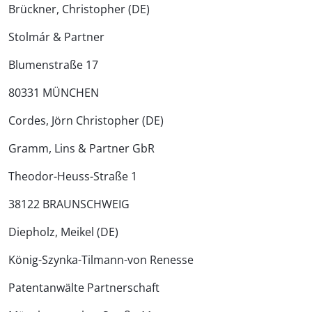
Brückner, Christopher (DE)
Stolmár & Partner
Blumenstraße 17
80331 MÜNCHEN
Cordes, Jörn Christopher (DE)
Gramm, Lins & Partner GbR
Theodor-Heuss-Straße 1
38122 BRAUNSCHWEIG
Diepholz, Meikel (DE)
König-Szynka-Tilmann-von Renesse
Patentanwälte Partnerschaft