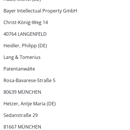
Bayer Intellectual Property GmbH
Christ-König-Weg 14
40764 LANGENFELD
Heidler, Philipp (DE)
Lang & Tomerius
Patentanwälte
Rosa-Bavarese-Straße 5
80639 MÜNCHEN
Hetzer, Antje Maria (DE)
Sedanstraße 29
81667 MÜNCHEN