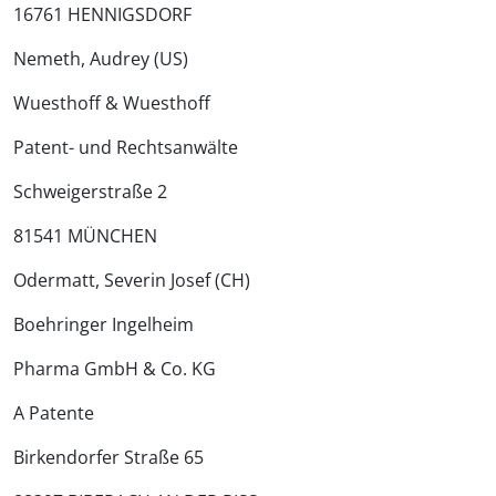
16761 HENNIGSDORF
Nemeth, Audrey (US)
Wuesthoff & Wuesthoff
Patent- und Rechtsanwälte
Schweigerstraße 2
81541 MÜNCHEN
Odermatt, Severin Josef (CH)
Boehringer Ingelheim
Pharma GmbH & Co. KG
A Patente
Birkendorfer Straße 65