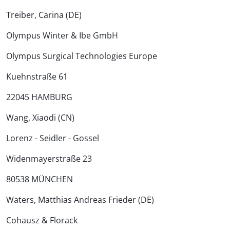
Treiber, Carina (DE)
Olympus Winter & Ibe GmbH
Olympus Surgical Technologies Europe
Kuehnstraße 61
22045 HAMBURG
Wang, Xiaodi (CN)
Lorenz - Seidler - Gossel
Widenmayerstraße 23
80538 MÜNCHEN
Waters, Matthias Andreas Frieder (DE)
Cohausz & Florack