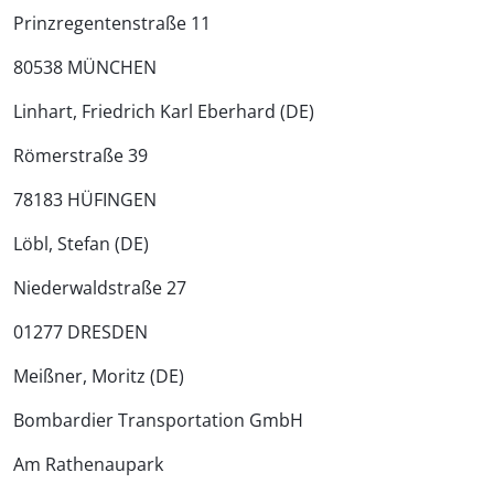
Prinzregentenstraße 11
80538 MÜNCHEN
Linhart, Friedrich Karl Eberhard (DE)
Römerstraße 39
78183 HÜFINGEN
Löbl, Stefan (DE)
Niederwaldstraße 27
01277 DRESDEN
Meißner, Moritz (DE)
Bombardier Transportation GmbH
Am Rathenaupark