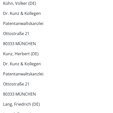
Kühn, Volker (DE)
Dr. Kunz & Kollegen
Patentanwalts­kanzlei
Ottostraße 21
80333 MÜNCHEN
Kunz, Herbert (DE)
Dr. Kunz & Kollegen
Patentanwalts­kanzlei
Ottostraße 21
80333 MÜNCHEN
Lang, Friedrich (DE)