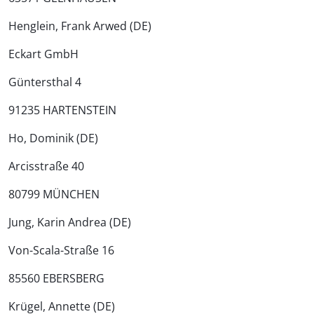
Henglein, Frank Arwed (DE)
Eckart GmbH
Güntersthal 4
91235 HARTENSTEIN
Ho, Dominik (DE)
Arcisstraße 40
80799 MÜNCHEN
Jung, Karin Andrea (DE)
Von-Scala-Straße 16
85560 EBERSBERG
Krügel, Annette (DE)