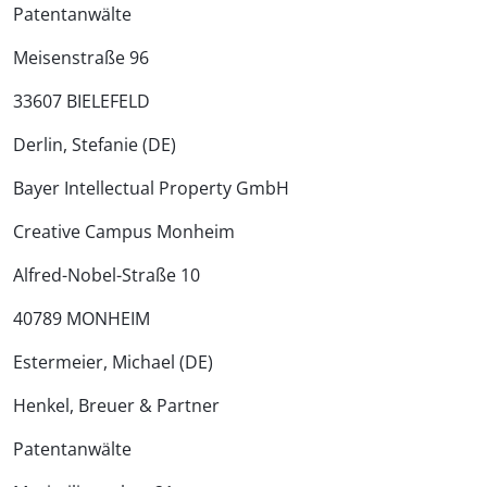
Patentanwälte
Meisenstraße 96
33607 BIELEFELD
Derlin, Stefanie (DE)
Bayer Intellectual Property GmbH
Creative Campus Monheim
Alfred-Nobel-Straße 10
40789 MONHEIM
Estermeier, Michael (DE)
Henkel, Breuer & Partner
Patentanwälte