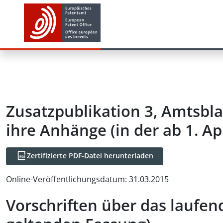
Zusatzpublikation 3, Amtsbla
ihre Anhänge (in der ab 1. A
Zertifizierte PDF-Datei herunterladen
Online-Veröffentlichungsdatum
:
31.03.2015
Vorschriften über das laufen