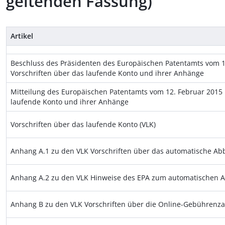
geltenden Fassung)
Artikel
Beschluss des Präsidenten des Europäischen Patentamts vom 1
Vorschriften über das laufende Konto und ihrer Anhänge
Mitteilung des Europäischen Patentamts vom 12. Februar 2015 
laufende Konto und ihrer Anhänge
Vorschriften über das laufende Konto (VLK)
Anhang A.1 zu den VLK Vorschriften über das automatische Ab
Anhang A.2 zu den VLK Hinweise des EPA zum automatischen 
Anhang B zu den VLK Vorschriften über die Online-Gebührenz