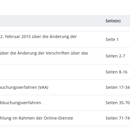
Seite(n)
2. Februar 2015 über die Änderung der
Seite 1
über die Änderung der Vorschriften über das
Seiten 2-7
Seiten 8-16
buchungsverfahren (VAA)
Seiten 17-34
Abbuchungsverfahren
Seiten 35-70
ahlung im Rahmen der Online-Dienste
Seiten 71-74