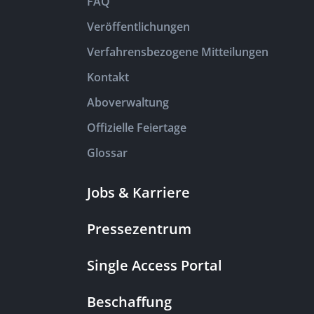
FAQ
Veröffentlichungen
Verfahrensbezogene Mitteilungen
Kontakt
Aboverwaltung
Offizielle Feiertage
Glossar
Jobs & Karriere
Pressezentrum
Single Access Portal
Beschaffung