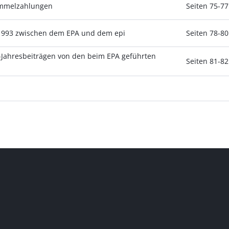
ammelzahlungen
Seiten 75-77
 1993 zwischen dem EPA und dem epi
Seiten 78-80
-Jahresbeiträgen von den beim EPA geführten
Seiten 81-82