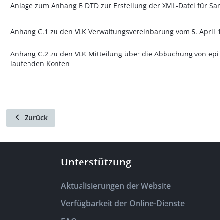
Anlage zum Anhang B DTD zur Erstellung der XML-Datei für S
Anhang C.1 zu den VLK Verwaltungsvereinbarung vom 5. April
Anhang C.2 zu den VLK Mitteilung über die Abbuchung von epi
laufenden Konten
Zurück
Unterstützung
Aktualisierungen der Website
Verfügbarkeit der Online-Dienste