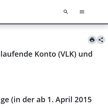
s laufende Konto (VLK) und
e (in der ab 1. April 2015