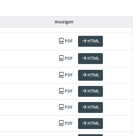
Anzeigen
PDF
HTML
PDF
HTML
PDF
HTML
PDF
HTML
PDF
HTML
PDF
HTML