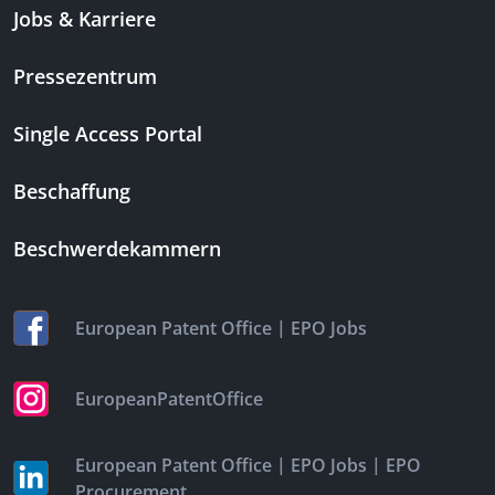
Jobs & Karriere
Pressezentrum
Single Access Portal
Beschaffung
Beschwerdekammern
|
European Patent Office
EPO Jobs
EuropeanPatentOffice
|
|
European Patent Office
EPO Jobs
EPO
Procurement