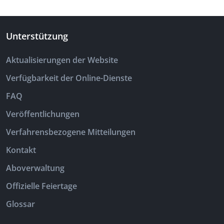
Unterstützung
Aktualisierungen der Website
Verfügbarkeit der Online-Dienste
FAQ
Veröffentlichungen
Verfahrensbezogene Mitteilungen
Kontakt
Aboverwaltung
Offizielle Feiertage
Glossar