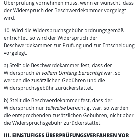
Überprüfung vornehmen muss, wenn er wünscht, dass
der Widerspruch der Beschwerdekammer vorgelegt
wird.
10. Wird die Widerspruchsgebühr ordnungsgemäß
entrichtet, so wird der Widerspruch der
Beschwerdekammer zur Prüfung und zur Entscheidung
vorgelegt.
a) Stellt die Beschwerdekammer fest, dass der
Widerspruch
in vollem Umfang berechtigt
war, so
werden die zusätzlichen Gebühren und die
Widerspruchsgebühr zurückerstattet.
b) Stellt die Beschwerdekammer fest, dass der
Widerspruch nur
teilweise
berechtigt war, so werden
die entsprechenden zusätzlichen Gebühren, nicht aber
die Widerspruchsgebühr zurückerstattet.
III. EINSTUFIGES ÜBERPRÜFUNGSVERFAHREN VOR