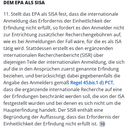
DEM EPA ALS SISA
11. Stellt das EPA als SISA fest, dass die internationale
Anmeldung das Erfordernis der Einheitlichkeit der
Erfindung nicht erfüllt, so fordert es den Anmelder nicht
zur Entrichtung zusätzlicher Recherchengebühren auf,
wie es bei Anmeldungen der Fall wäre, für die es als ISA
tätig wird. Stattdessen erstellt es den ergänzenden
internationalen Recherchenbericht (SISR) über
diejenigen Teile der internationalen Anmeldung, die sich
auf die in den Ansprüchen zuerst genannte Erfindung
beziehen, und berücksichtigt dabei gegebenenfalls die
Angabe des Anmelders gemäß
Regel 45
bis
.1 d) PCT
,
dass die ergänzende internationale Recherche auf eine
der Erfindungen beschränkt werden soll, die von der ISA
festgestellt wurden und bei denen es sich nicht um die
Haupterfindung handelt. Der SISR enthält eine
Begründung der Auffassung, dass das Erfordernis der
Einheitlichkeit der Erfindung nicht erfüllt ist.
10