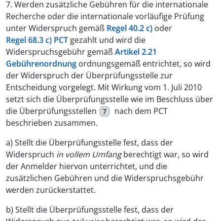
7. Werden zusätzliche Gebühren für die internationale
Recherche oder die internationale vorläufige Prüfung
unter Widerspruch gemäß
Regel 40.2 c)
oder
Regel 68.3 c) PCT
gezahlt und wird die
Widerspruchsgebühr gemäß
Artikel 2.21
Gebührenordnung
ordnungsgemäß entrichtet, so wird
der Widerspruch der Überprüfungsstelle zur
Entscheidung vorgelegt. Mit Wirkung vom 1. Juli 2010
setzt sich die Überprüfungsstelle wie im Beschluss über
die Überprüfungsstellen
nach dem PCT
7
beschrieben zusammen.
a) Stellt die Überprüfungsstelle fest, dass der
Widerspruch
in vollem Umfang
berechtigt war, so wird
der Anmelder hiervon unterrichtet, und die
zusätzlichen Gebühren und die Widerspruchsgebühr
werden zurückerstattet.
b) Stellt die Überprüfungsstelle fest, dass der