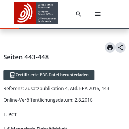
Seiten 443-448
Zertifizierte PDF-Datei herunterladen
Referenz:
Zusatzpublikation 4, ABl. EPA 2016, 443
Online-Veröffentlichungsdatum
:
2.8.2016
L. PCT