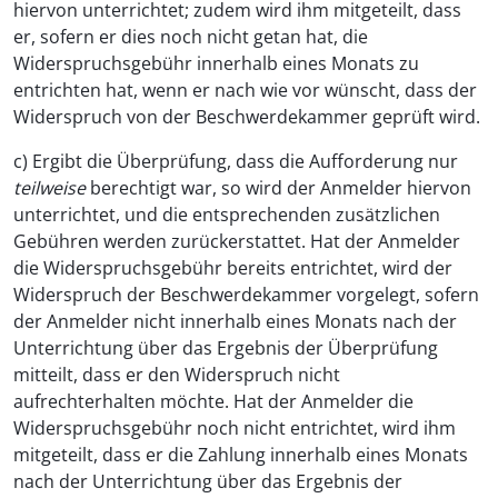
hiervon unterrichtet; zudem wird ihm mitgeteilt, dass
er, sofern er dies noch nicht getan hat, die
Widerspruchsgebühr innerhalb eines Monats zu
entrichten hat, wenn er nach wie vor wünscht, dass der
Widerspruch von der Beschwerdekammer geprüft wird.
c) Ergibt die Überprüfung, dass die Aufforderung nur
teilweise
berechtigt war, so wird der Anmelder hiervon
unterrichtet, und die entsprechenden zusätzlichen
Gebühren werden zurückerstattet. Hat der Anmelder
die Widerspruchsgebühr bereits entrichtet, wird der
Widerspruch der Beschwerdekammer vorgelegt, sofern
der Anmelder nicht innerhalb eines Monats nach der
Unterrichtung über das Ergebnis der Überprüfung
mitteilt, dass er den Widerspruch nicht
aufrechterhalten möchte. Hat der Anmelder die
Widerspruchsgebühr noch nicht entrichtet, wird ihm
mitgeteilt, dass er die Zahlung innerhalb eines Monats
nach der Unterrichtung über das Ergebnis der