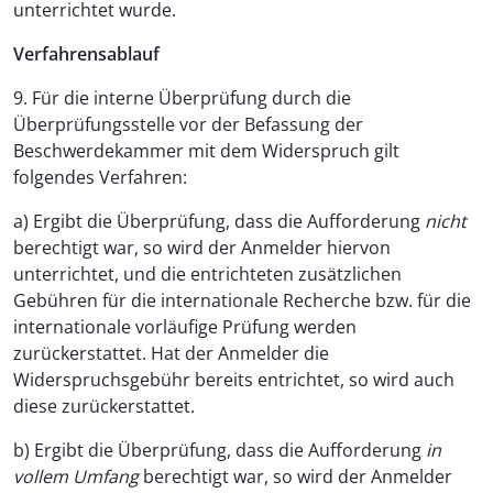
unterrichtet wurde.
Verfahrensablauf
9. Für die interne Überprüfung durch die
Überprüfungsstelle vor der Befassung der
Beschwerdekammer mit dem Widerspruch gilt
folgendes Verfahren:
a) Ergibt die Überprüfung, dass die Aufforderung
nicht
berechtigt war, so wird der Anmelder hiervon
unterrichtet, und die entrichteten zusätzlichen
Gebühren für die internationale Recherche bzw. für die
internationale vorläufige Prüfung werden
zurückerstattet. Hat der Anmelder die
Widerspruchsgebühr bereits entrichtet, so wird auch
diese zurückerstattet.
b) Ergibt die Überprüfung, dass die Aufforderung
in
vollem Umfang
berechtigt war, so wird der Anmelder