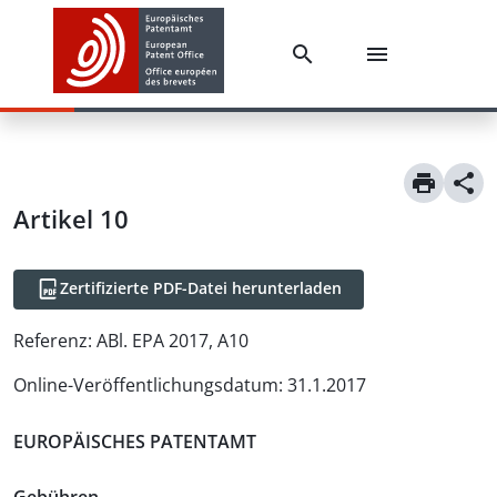
Artikel
10
Zertifizierte PDF-Datei herunterladen
Referenz:
ABl. EPA 2017, A10
Online-Veröffentlichungsdatum
:
31.1.2017
EUROPÄISCHES PATENTAMT