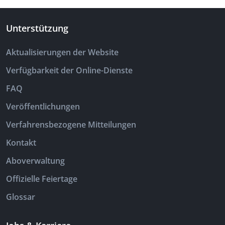
Unterstützung
Aktualisierungen der Website
Verfügbarkeit der Online-Dienste
FAQ
Veröffentlichungen
Verfahrensbezogene Mitteilungen
Kontakt
Aboverwaltung
Offizielle Feiertage
Glossar