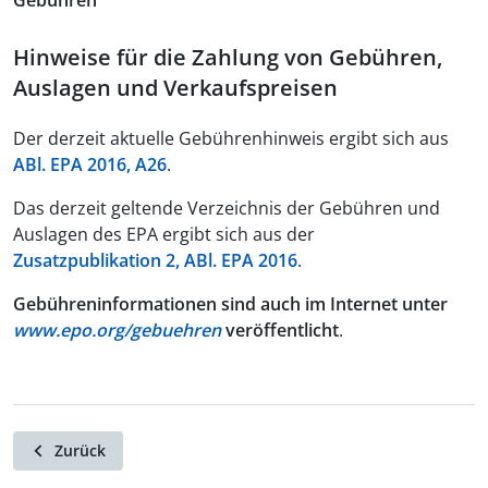
Gebühren
Hinweise für die Zahlung von Gebühren,
Auslagen und Verkaufspreisen
Der derzeit aktuelle Gebührenhinweis ergibt sich aus
ABl. EPA 2016, A26
.
Das derzeit geltende Verzeichnis der Gebühren und
Auslagen des EPA ergibt sich aus der
Zusatzpublikation 2, ABl. EPA 2016
.
Gebühreninformationen sind auch im Internet unter
www.epo.org/gebuehren
veröffentlicht
.
Zurück