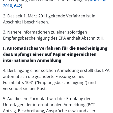
2010, 642
).
2. Das seit 1. März 2011 geltende Verfahren ist in
Abschnitt I beschrieben.
3. Nähere Informationen zu einer sofortigen
Empfangsbescheinigung des EPA enthält Abschnitt II.
I. Automatisches Verfahren für die Bescheinigung
des Empfangs einer auf Papier eingereichten
internationalen Anmeldung
4. Bei Eingang einer solchen Anmeldung erstellt das EPA
automatisch die geänderte Fassung seines
Formblatts 1031 ("Empfangsbescheinigung") und
versendet sie per Post.
5. Auf diesem Formblatt wird der Empfang der
Unterlagen der internationalen Anmeldung (PCT-
Antrag, Beschreibung, Ansprüche usw.) und aller