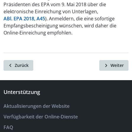
Präsidenten des EPA vom 9. Mai 2018 über die
elektronische Einreichung von Unterlagen,
ABl. EPA 2018, A45
). Anmeldern, die eine sofortige
Empfangsbescheinigung wünschen, wird daher die
Online-Einreichung empfohlen.
Zurück
Weiter
Unterstützung
Aktualisierungen der Website
Verfügbarkeit der Online-Dienste
FAQ