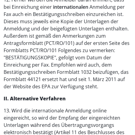
bei Einreichung einer
internationalen
Anmeldung per
Fax auch ein Bestätigungsschreiben einzureichen ist.
Dieses muss jeweils eine Kopie der Unterlagen der
Anmeldung und der beigefügten Unterlagen enthalten.
Außerdem ist gemäß den Anmerkungen zum
Antragsformblatt (PCT/RO/101) auf der ersten Seite des
Formblatts PCT/RO/101 Folgendes zu vermerken:
"BESTÄTIGUNGSKOPIE", gefolgt vom Datum der
Einreichung per Fax. Empfohlen wird auch, dem
Bestätigungsschreiben Formblatt 1032 beizufügen, das
Formblatt 44121 ersetzt hat und seit 1. März 2011 auf
der Website des EPA zur Verfügung steht.
II. Alternative Verfahren
13. Wird die internationale Anmeldung online
eingereicht, so wird der Empfang der eingereichten
Unterlagen während des Übertragungsvorgangs
elektronisch bestätigt (Artikel 11 des Beschlusses des