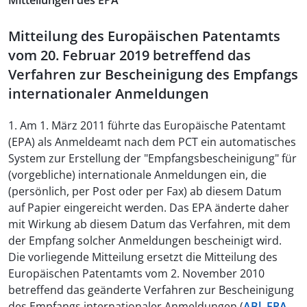
Mitteilungen des EPA
Mitteilung des Europäischen Patentamts
vom 20. Februar 2019 betreffend das
Verfahren zur Bescheinigung des Empfangs
internationaler Anmeldungen
1. Am 1. März 2011 führte das Europäische Patentamt
(EPA) als Anmeldeamt nach dem PCT ein automatisches
System zur Erstellung der "Empfangsbescheinigung" für
(vorgebliche) internationale Anmeldungen ein, die
(persönlich, per Post oder per Fax) ab diesem Datum
auf Papier eingereicht werden. Das EPA änderte daher
mit Wirkung ab diesem Datum das Verfahren, mit dem
der Empfang solcher Anmeldungen bescheinigt wird.
Die vorliegende Mitteilung ersetzt die Mitteilung des
Europäischen Patentamts vom 2. November 2010
betreffend das geänderte Verfahren zur Bescheinigung
des Empfangs internationaler Anmeldungen (
ABl. EPA