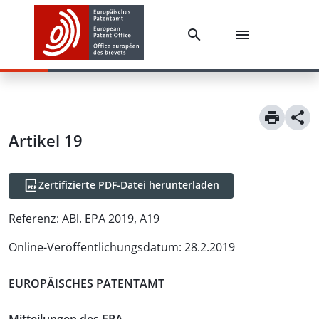
Artikel
19
Zertifizierte PDF-Datei herunterladen
Referenz:
ABl. EPA 2019, A19
Online-Veröffentlichungsdatum
:
28.2.2019
EUROPÄISCHES PATENTAMT