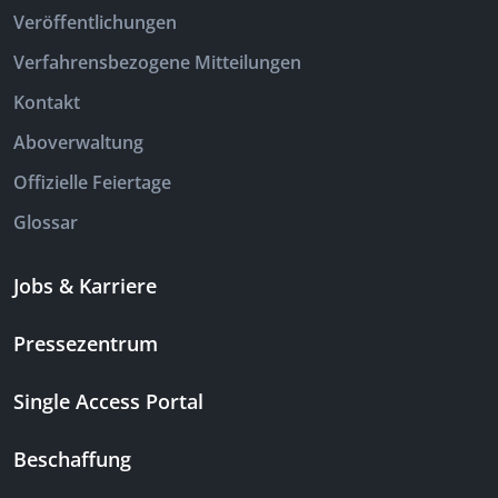
Veröffentlichungen
Verfahrensbezogene Mitteilungen
Kontakt
Aboverwaltung
Offizielle Feiertage
Glossar
Jobs & Karriere
Pressezentrum
Single Access Portal
Beschaffung