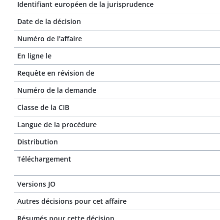
Identifiant européen de la jurisprudence
Date de la décision
Numéro de l'affaire
En ligne le
Requête en révision de
Numéro de la demande
Classe de la CIB
Langue de la procédure
Distribution
Téléchargement
Versions JO
Autres décisions pour cet affaire
Résumés pour cette décision