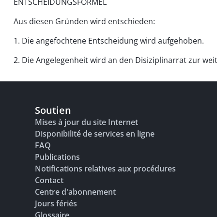
ENTSCHEIDUNGSFORMEL
Aus diesen Gründen wird entschieden:
1. Die angefochtene Entscheidung wird aufgehoben.
2. Die Angelegenheit wird an den Disiziplinarrat zur w
Soutien
Mises à jour du site Internet
Disponibilité de services en ligne
FAQ
Publications
Notifications relatives aux procédures
Contact
Centre d'abonnement
Jours fériés
Glossaire