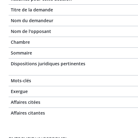
Titre de la demande
Nom du demandeur
Nom de l'opposant
Chambre
Sommaire
Dispositions juridiques pertinentes
Mots-clés
Exergue
Affaires citées
Affaires citantes