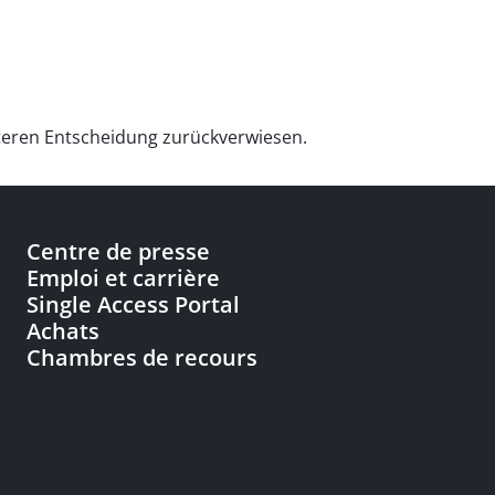
eiteren Entscheidung zurückverwiesen.
Centre de presse
Emploi et carrière
Single Access Portal
Achats
Chambres de recours