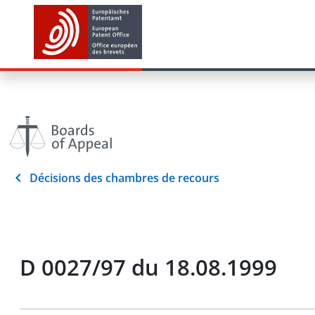
Décisions des chambres de recours
D 0027/97 du 18.08.1999