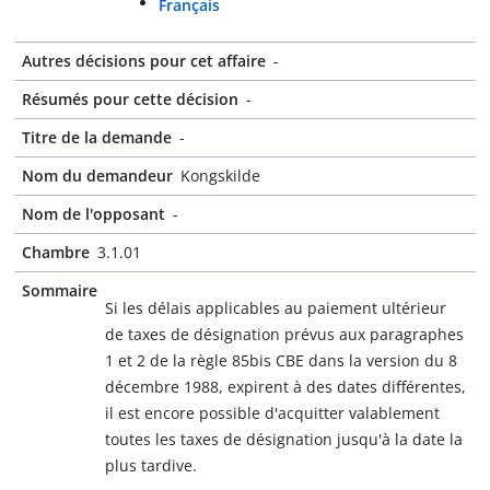
Français
Autres décisions pour cet affaire
-
Résumés pour cette décision
-
Titre de la demande
-
Nom du demandeur
Kongskilde
Nom de l'opposant
-
Chambre
3.1.01
Sommaire
Si les délais applicables au paiement ultérieur
de taxes de désignation prévus aux paragraphes
1 et 2 de la règle 85bis CBE dans la version du 8
décembre 1988, expirent à des dates différentes,
il est encore possible d'acquitter valablement
toutes les taxes de désignation jusqu'à la date la
plus tardive.