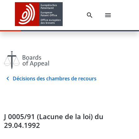
Décisions des chambres de recours
J 0005/91 (Lacune de la loi) du
29.04.1992