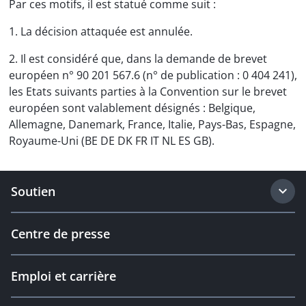
Par ces motifs, il est statué comme suit :
1. La décision attaquée est annulée.
2. Il est considéré que, dans la demande de brevet
européen n° 90 201 567.6 (n° de publication : 0 404 241),
les Etats suivants parties à la Convention sur le brevet
européen sont valablement désignés : Belgique,
Allemagne, Danemark, France, Italie, Pays-Bas, Espagne,
Royaume-Uni (BE DE DK FR IT NL ES GB).
Soutien
Centre de presse
Emploi et carrière