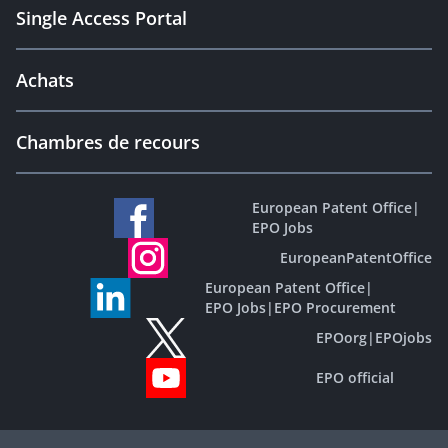
Single Access Portal
Achats
Chambres de recours
European Patent Office
|
EPO Jobs
EuropeanPatentOffice
European Patent Office
|
EPO Jobs
|
EPO Procurement
EPOorg
|
EPOjobs
EPO official