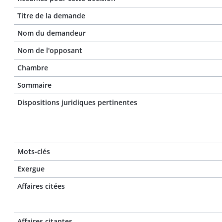
Titre de la demande
Nom du demandeur
Nom de l'opposant
Chambre
Sommaire
Dispositions juridiques pertinentes
Mots-clés
Exergue
Affaires citées
Affaires citantes