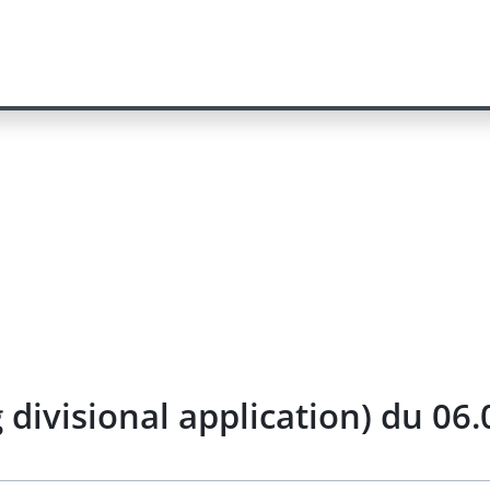
g divisional application) du 06