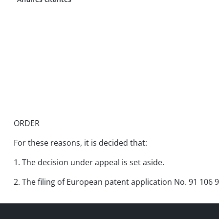
ORDER
For these reasons, it is decided that:
1. The decision under appeal is set aside.
2. The filing of European patent application No. 91 106 9