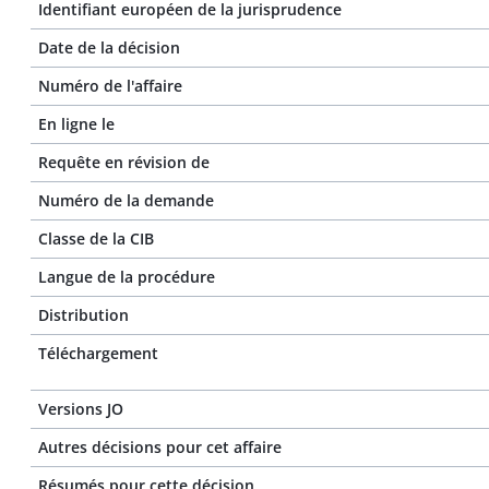
Identifiant européen de la jurisprudence
Date de la décision
Numéro de l'affaire
En ligne le
Requête en révision de
Numéro de la demande
Classe de la CIB
Langue de la procédure
Distribution
Téléchargement
Versions JO
Autres décisions pour cet affaire
Résumés pour cette décision