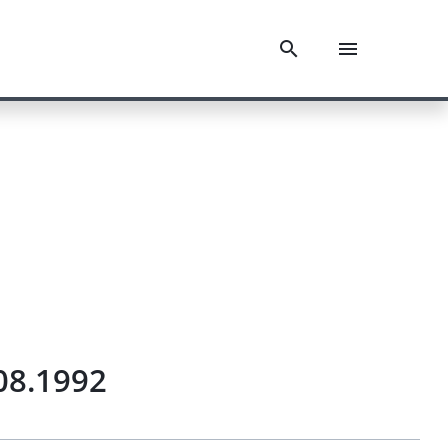
.08.1992