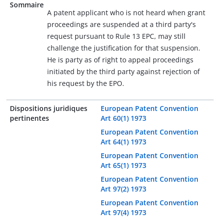
Sommaire
A patent applicant who is not heard when grant
proceedings are suspended at a third party's
request pursuant to Rule 13 EPC, may still
challenge the justification for that suspension.
He is party as of right to appeal proceedings
initiated by the third party against rejection of
his request by the EPO.
Dispositions juridiques
European Patent Convention
pertinentes
Art 60(1) 1973
European Patent Convention
Art 64(1) 1973
European Patent Convention
Art 65(1) 1973
European Patent Convention
Art 97(2) 1973
European Patent Convention
Art 97(4) 1973