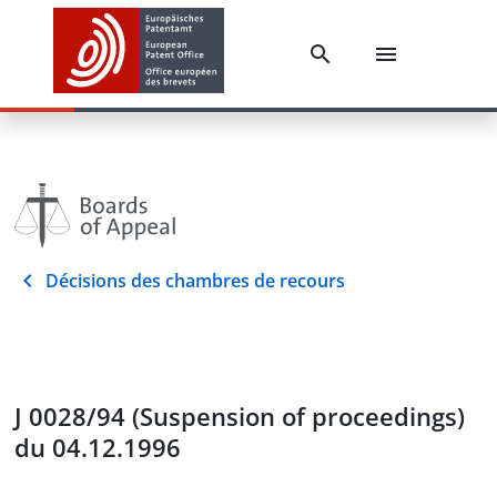
Décisions des chambres de recours
J 0028/94 (Suspension of proceedings)
du 04.12.1996