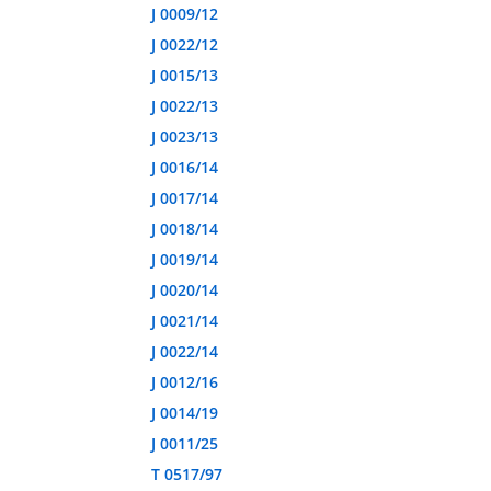
J 0009/12
J 0022/12
J 0015/13
J 0022/13
J 0023/13
J 0016/14
J 0017/14
J 0018/14
J 0019/14
J 0020/14
J 0021/14
J 0022/14
J 0012/16
J 0014/19
J 0011/25
T 0517/97