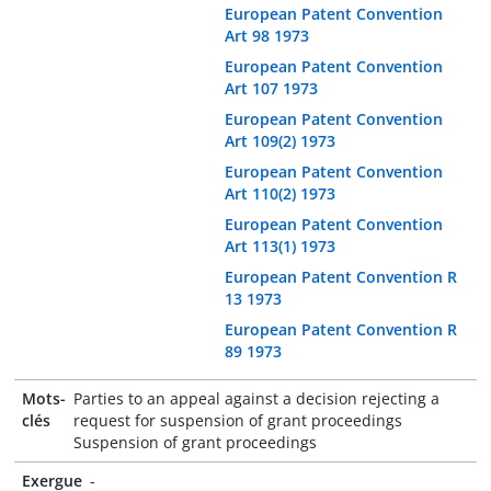
European Patent Convention
Art 98 1973
European Patent Convention
Art 107 1973
European Patent Convention
Art 109(2) 1973
European Patent Convention
Art 110(2) 1973
European Patent Convention
Art 113(1) 1973
European Patent Convention R
13 1973
European Patent Convention R
89 1973
Mots-
Parties to an appeal against a decision rejecting a
clés
request for suspension of grant proceedings
Suspension of grant proceedings
Exergue
-