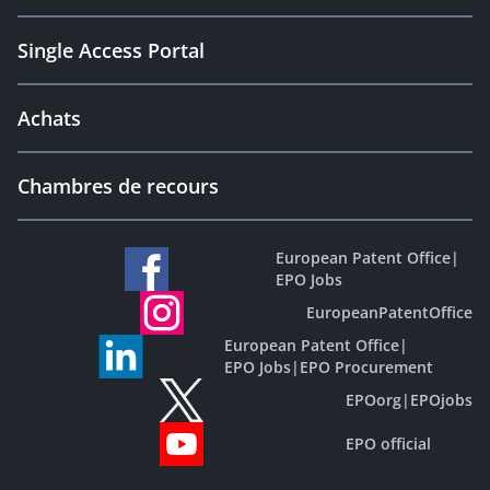
Single Access Portal
Achats
Chambres de recours
European Patent Office
|
EPO Jobs
EuropeanPatentOffice
European Patent Office
|
EPO Jobs
|
EPO Procurement
EPOorg
|
EPOjobs
EPO official