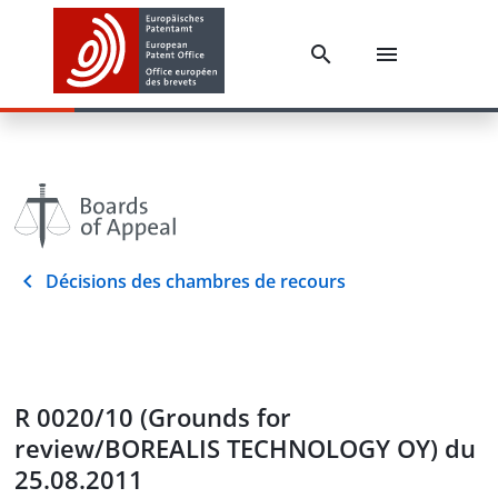
Décisions des chambres de recours
R 0020/10 (Grounds for
review/BOREALIS TECHNOLOGY OY) du
25.08.2011