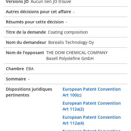
Versions JO
Aucun lien JO trouvé
Autres décisions pour cet affaire
-
Résumés pour cette décision
-
Titre de la demande
Coating composition
Nom du demandeur
Borealis Technology Oy
Nom de l'opposant
THE DOW CHEMICAL COMPANY
Basell Polyolefine GmbH
Chambre
EBA
Sommaire
-
Dispositions juridiques
European Patent Convention
pertinentes
Art 100(c)
European Patent Convention
Art 112a(2)
European Patent Convention
Art 112a(4)