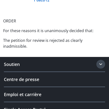
T 0803/12
ORDER
For these reasons it is unanimously decided that:
The petition for review is rejected as clearly
inadmissible.
Soutien
Centre de presse
Emploi et carrière