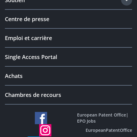
Soutien
Centre de presse
Emploi et carrière
Single Access Portal
Achats
Chambres de recours
European Patent Office
|
EPO Jobs
EuropeanPatentOffice