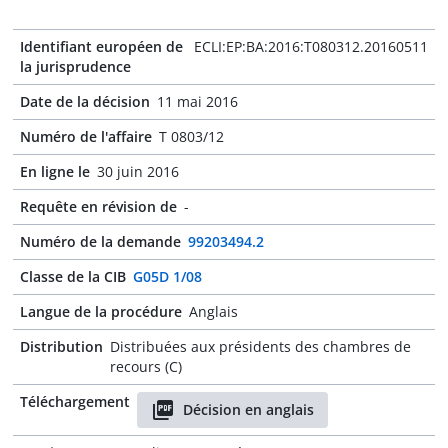
Identifiant européen de
ECLI:EP:BA:2016:T080312.20160511
la jurisprudence
Date de la décision
11 mai 2016
Numéro de l'affaire
T 0803/12
En ligne le
30 juin 2016
Requête en révision de
-
Numéro de la demande
99203494.2
Classe de la CIB
G05D 1/08
Langue de la procédure
Anglais
Distribution
Distribuées aux présidents des chambres de
recours (C)
Téléchargement
Décision en anglais