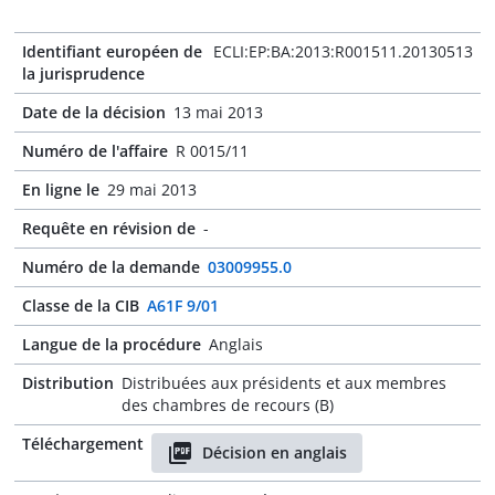
Identifiant européen de
ECLI:EP:BA:2013:R001511.20130513
la jurisprudence
Date de la décision
13 mai 2013
Numéro de l'affaire
R 0015/11
En ligne le
29 mai 2013
Requête en révision de
-
Numéro de la demande
03009955.0
Classe de la CIB
A61F 9/01
Langue de la procédure
Anglais
Distribution
Distribuées aux présidents et aux membres
des chambres de recours (B)
Téléchargement
Décision en anglais