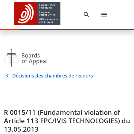
Décisions des chambres de recours
R 0015/11 (Fundamental violation of
Article 113 EPC/IVIS TECHNOLOGIES) du
13.05.2013