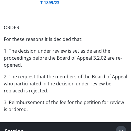
T 1899/23
ORDER
For these reasons it is decided that:
1. The decision under review is set aside and the
proceedings before the Board of Appeal 3.2.02 are re-
opened.
2. The request that the members of the Board of Appeal
who participated in the decision under review be
replaced is rejected.
3. Reimbursement of the fee for the petition for review
is ordered.