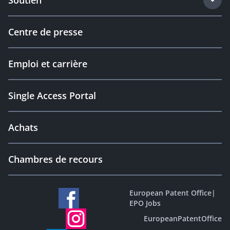
Soutien
Centre de presse
Emploi et carrière
Single Access Portal
Achats
Chambres de recours
European Patent Office
|
EPO Jobs
EuropeanPatentOffice