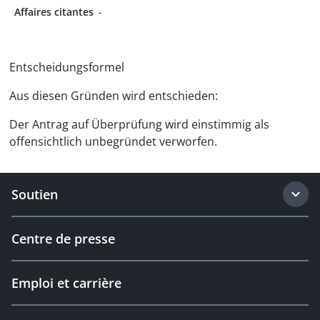
Affaires citantes
-
Entscheidungsformel
Aus diesen Gründen wird entschieden:
Der Antrag auf Überprüfung wird einstimmig als
offensichtlich unbegründet verworfen.
Soutien
Centre de presse
Emploi et carrière