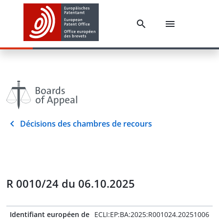
Décisions des chambres de recours
R 0010/24 du 06.10.2025
Identifiant européen de
ECLI:EP:BA:2025:R001024.20251006