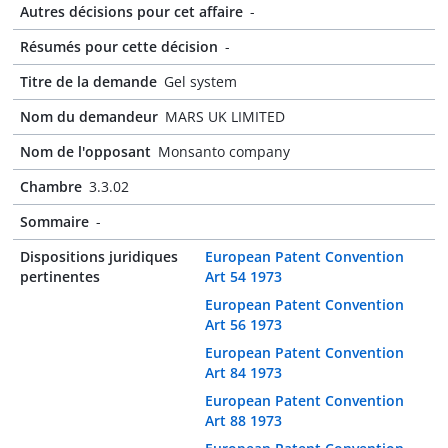
Autres décisions pour cet affaire
-
Résumés pour cette décision
-
Titre de la demande
Gel system
Nom du demandeur
MARS UK LIMITED
Nom de l'opposant
Monsanto company
Chambre
3.3.02
Sommaire
-
Dispositions juridiques
European Patent Convention
pertinentes
Art 54 1973
European Patent Convention
Art 56 1973
European Patent Convention
Art 84 1973
European Patent Convention
Art 88 1973