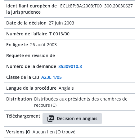
Identifiant européen de
ECLI:EP:BA:2003:T001300.20030627
la jurisprudence
Date de la décision
27 juin 2003
Numéro de l'affaire
T 0013/00
En ligne le
26 août 2003
Requête en révision de
-
Numéro de la demande
85309010.8
Classe de la CIB
A23L 1/05
Langue de la procédure
Anglais
Distribution
Distribuées aux présidents des chambres de
recours (C)
Téléchargement
Décision en anglais
Versions JO
Aucun lien JO trouvé