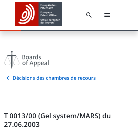
Décisions des chambres de recours
T 0013/00 (Gel system/MARS) du
27.06.2003